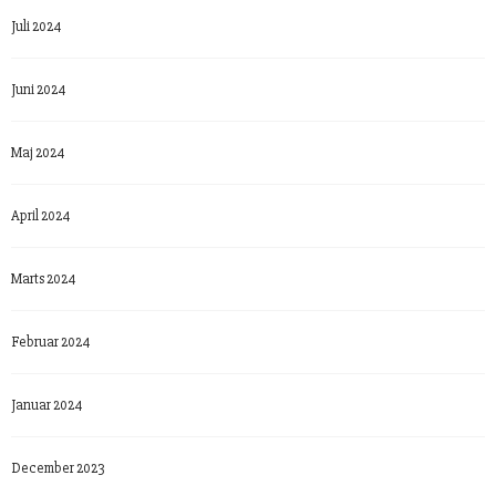
Juli 2024
Juni 2024
Maj 2024
April 2024
Marts 2024
Februar 2024
Januar 2024
December 2023