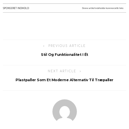
PREVIOUS ARTICLE
Stil Og Funktionalitet I Ét
NEXT ARTICLE
Plastpaller Som Et Moderne Alternativ Til Træpaller