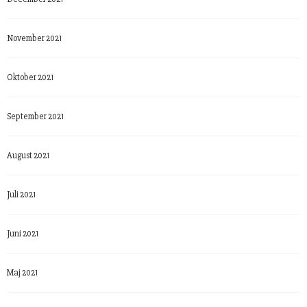
November 2021
Oktober 2021
September 2021
August 2021
Juli 2021
Juni 2021
Maj 2021