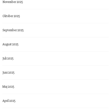
November 2025
Oktober 2025
September 2025
August 2025
Juli 2025
Juni 2025
Maj 2025
April 2025