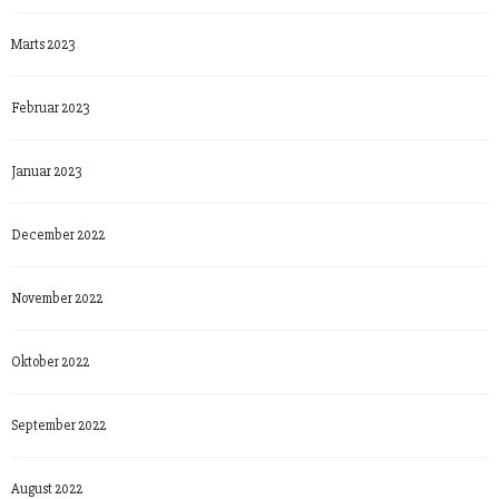
Marts 2023
Februar 2023
Januar 2023
December 2022
November 2022
Oktober 2022
September 2022
August 2022