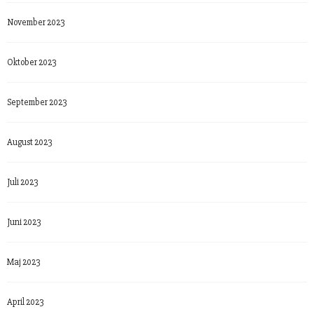
November 2023
Oktober 2023
September 2023
August 2023
Juli 2023
Juni 2023
Maj 2023
April 2023