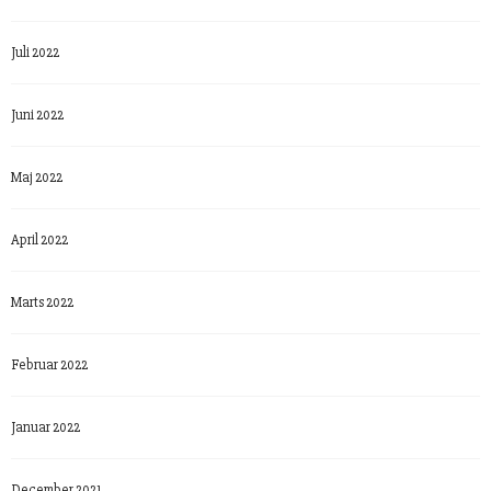
Juli 2022
Juni 2022
Maj 2022
April 2022
Marts 2022
Februar 2022
Januar 2022
December 2021