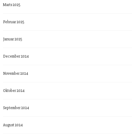
Marts 2025
Februar 2025
Januar 2025
December 2024
November 2024
Oktober 2024
September 2024
August 2024