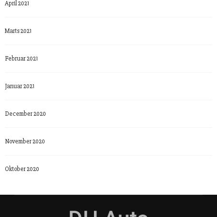
April 2021
Marts 2021
Februar 2021
Januar 2021
December 2020
November 2020
Oktober 2020