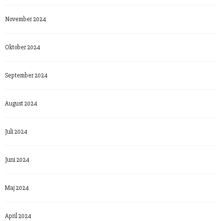
November 2024
Oktober 2024
September 2024
August 2024
Juli 2024
Juni 2024
Maj 2024
April 2024