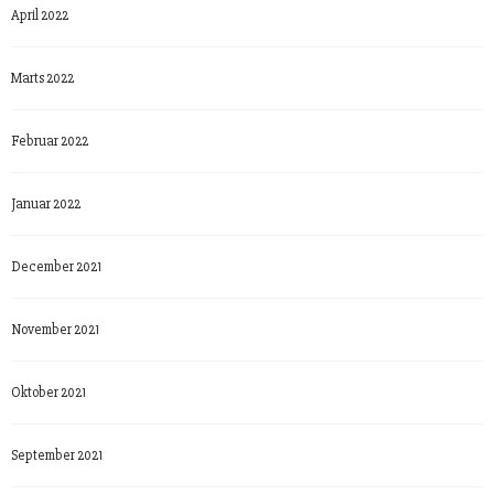
April 2022
Marts 2022
Februar 2022
Januar 2022
December 2021
November 2021
Oktober 2021
September 2021