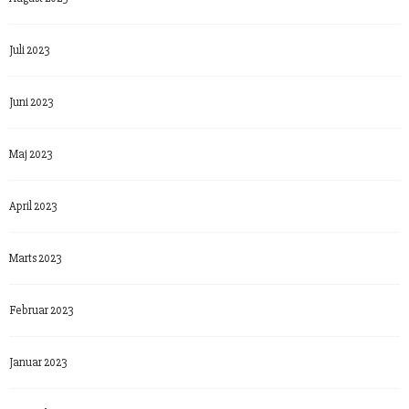
Juli 2023
Juni 2023
Maj 2023
April 2023
Marts 2023
Februar 2023
Januar 2023