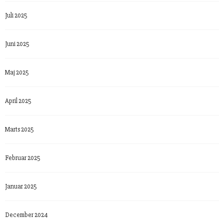
Juli 2025
Juni 2025
Maj 2025
April 2025
Marts 2025
Februar 2025
Januar 2025
December 2024