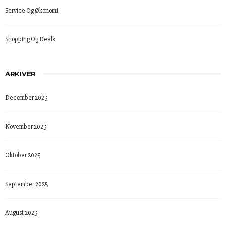
Service Og Økonomi
Shopping Og Deals
ARKIVER
December 2025
November 2025
Oktober 2025
September 2025
August 2025