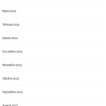
Marts 2024
Februar 2024
Januar 2024
December 2023
November 2023
Oktober 2023
September 2023
August 2023