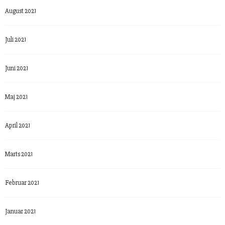
August 2021
Juli 2021
Juni 2021
Maj 2021
April 2021
Marts 2021
Februar 2021
Januar 2021