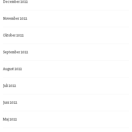
December 2022
November 2022
Oktober 2022
September 2022
August 2022
Juli 2022
Juni 2022
Maj 2022