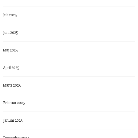
Juli 2025
Juni 2025
Maj 2025
April 2025
Marts 2025
Februar 2025
Januar 2025