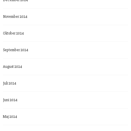
December 2024
November 2024
Oktober 2024
September 2024
August 2024
Juli 2024
Juni 2024
Maj 2024