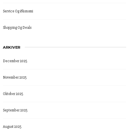
Service Og Økonomi
Shopping Og Deals
ARKIVER
December 2025
November 2025
Oktober 2025
September 2025
August 2025