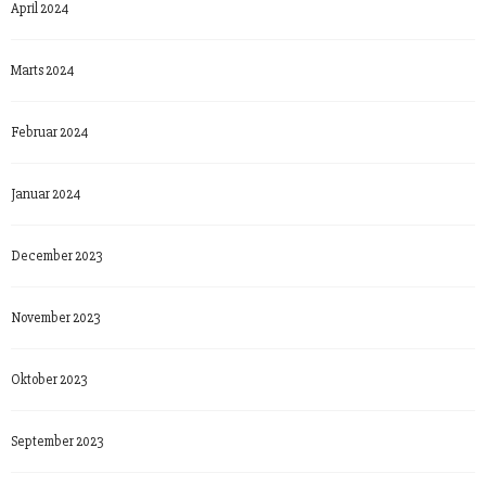
April 2024
Marts 2024
Februar 2024
Januar 2024
December 2023
November 2023
Oktober 2023
September 2023