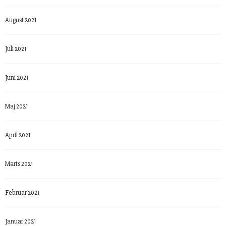
August 2021
Juli 2021
Juni 2021
Maj 2021
April 2021
Marts 2021
Februar 2021
Januar 2021