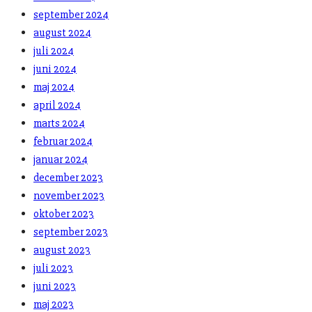
september 2024
august 2024
juli 2024
juni 2024
maj 2024
april 2024
marts 2024
februar 2024
januar 2024
december 2023
november 2023
oktober 2023
september 2023
august 2023
juli 2023
juni 2023
maj 2023