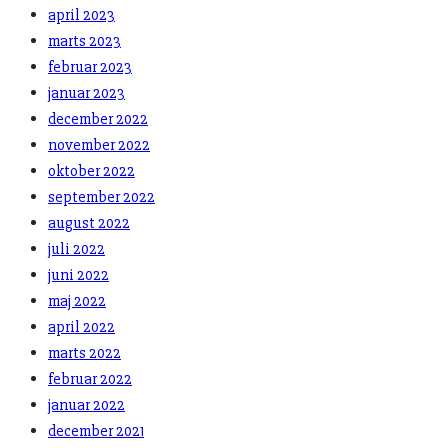
april 2023
marts 2023
februar 2023
januar 2023
december 2022
november 2022
oktober 2022
september 2022
august 2022
juli 2022
juni 2022
maj 2022
april 2022
marts 2022
februar 2022
januar 2022
december 2021