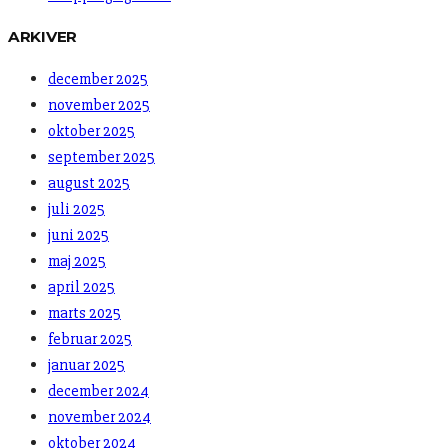
ARKIVER
december 2025
november 2025
oktober 2025
september 2025
august 2025
juli 2025
juni 2025
maj 2025
april 2025
marts 2025
februar 2025
januar 2025
december 2024
november 2024
oktober 2024