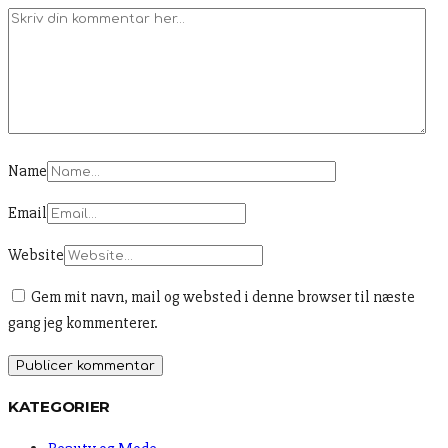
Name
Email
Website
Gem mit navn, mail og websted i denne browser til næste
gang jeg kommenterer.
KATEGORIER