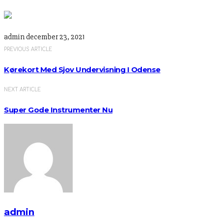
admin
december 23, 2021
PREVIOUS ARTICLE
Kørekort Med Sjov Undervisning I Odense
NEXT ARTICLE
Super Gode Instrumenter Nu
admin