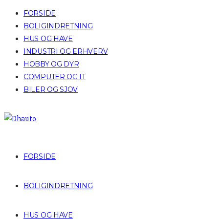
FORSIDE
BOLIGINDRETNING
HUS OG HAVE
INDUSTRI OG ERHVERV
HOBBY OG DYR
COMPUTER OG IT
BILER OG SJOV
FORSIDE
BOLIGINDRETNING
HUS OG HAVE