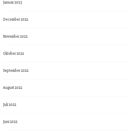
Januar 2023
December 2022
November 2022
Oktober 2022
September 2022
August 2022
Juli 2022
Juni 2022