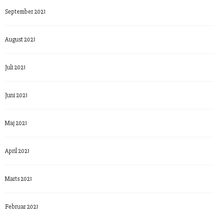
September 2021
August 2021
Juli 2021
Juni 2021
Maj 2021
April 2021
Marts 2021
Februar 2021