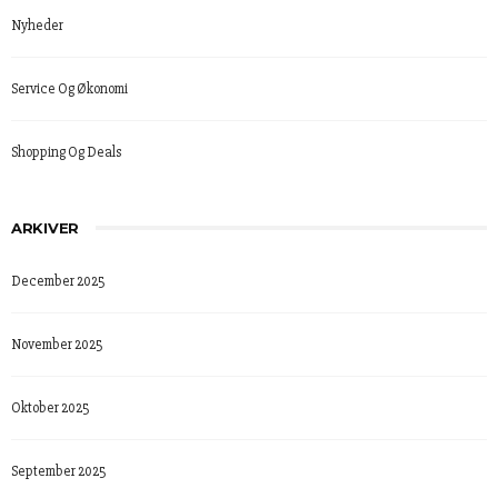
Nyheder
Service Og Økonomi
Shopping Og Deals
ARKIVER
December 2025
November 2025
Oktober 2025
September 2025