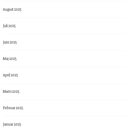
August 2025
Juli 2025
Juni 2025
Maj 2025
April 2025
Marts 2025
Februar 2025
Januar 2025