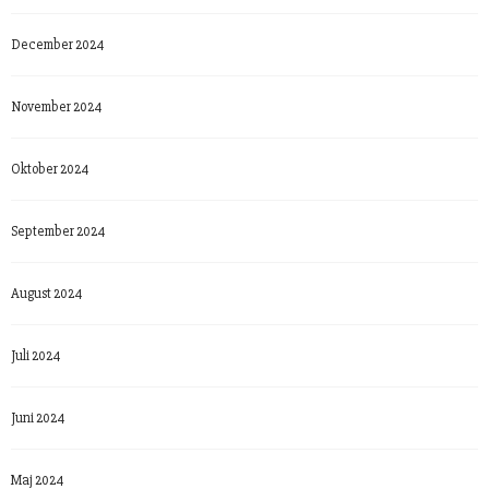
December 2024
November 2024
Oktober 2024
September 2024
August 2024
Juli 2024
Juni 2024
Maj 2024