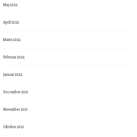
Maj 2022
April 2022
Marts 2022
Februar 2022
Januar 2022
December 2021
November 2021
Oktober 2021