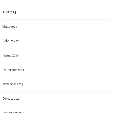
April 2024
Marts 2024
Februar 2024
Januar 2024
December 2023
November 2023
Oktober 2023