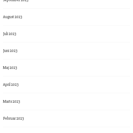
September 2023
August 2023
Juli 2023
Juni 2023
Maj 2023
April 2023
Marts 2023
Februar 2023