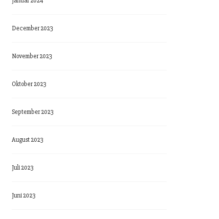
Januar 2024
December 2023
November 2023
Oktober 2023
September 2023
August 2023
Juli 2023
Juni 2023