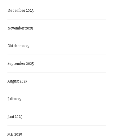
December 2025
November 2025
Oktober 2025
September 2025
August 2025
Juli 2025
Juni 2025
Maj 2025