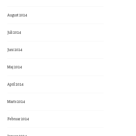
August 2024
Juli 2024
Juni 2024
Maj 2024
April 2024
Marts 2024
Februar 2024