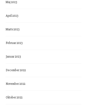
Maj 2023
April 2023
Marts 2023
Februar 2023
Januar 2023
December 2022
November 2022
Oktober 2022