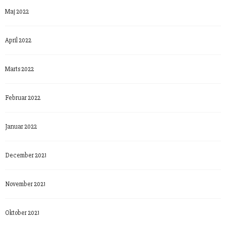
Maj 2022
April 2022
Marts 2022
Februar 2022
Januar 2022
December 2021
November 2021
Oktober 2021