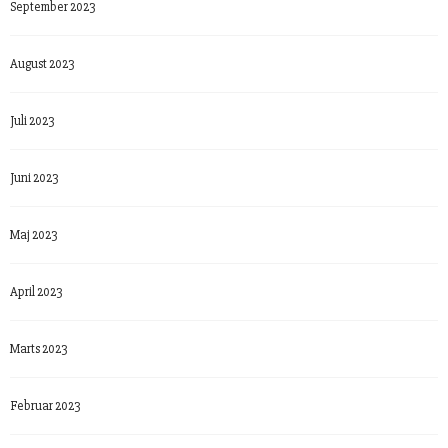
September 2023
August 2023
Juli 2023
Juni 2023
Maj 2023
April 2023
Marts 2023
Februar 2023