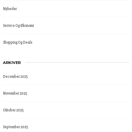
Nyheder
Service Og Økonomi
Shopping Og Deals
ARKIVER
December 2025
November 2025
Oktober 2025
September 2025