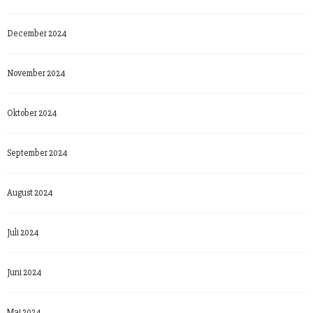
December 2024
November 2024
Oktober 2024
September 2024
August 2024
Juli 2024
Juni 2024
Maj 2024