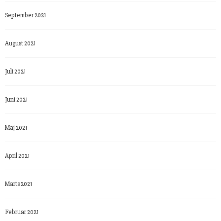
September 2021
August 2021
Juli 2021
Juni 2021
Maj 2021
April 2021
Marts 2021
Februar 2021