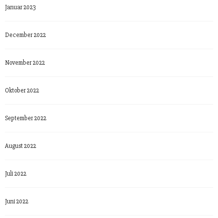
Januar 2023
December 2022
November 2022
Oktober 2022
September 2022
August 2022
Juli 2022
Juni 2022