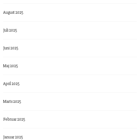
August 2025
Juli 2025
Juni 2025
Maj 2025
April 2025
Marts 2025
Februar 2025
Januar 2025