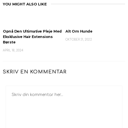
YOU MIGHT ALSO LIKE
Opnå Den Ultimative Pleje Med
Alt Om Hunde
Eksklusive Hair Extensions
OKTOBER 31, 2022
Børste
APRIL 18, 2024
SKRIV EN KOMMENTAR