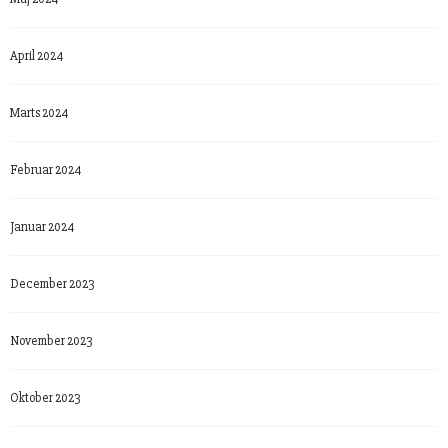
April 2024
Marts 2024
Februar 2024
Januar 2024
December 2023
November 2023
Oktober 2023