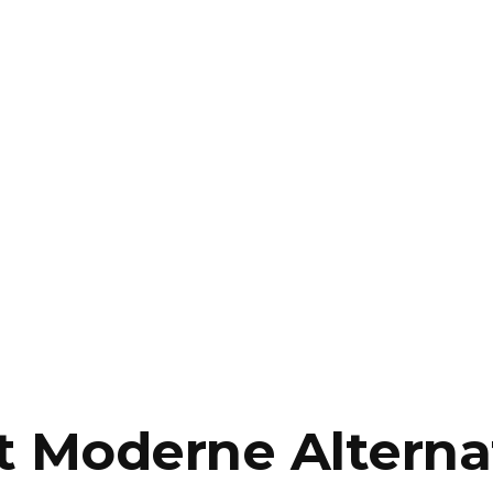
t Moderne Alternat