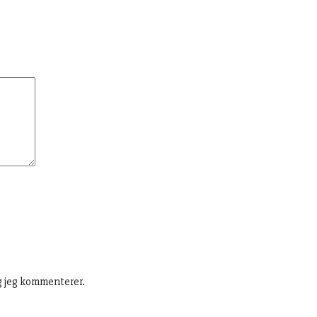
g jeg kommenterer.