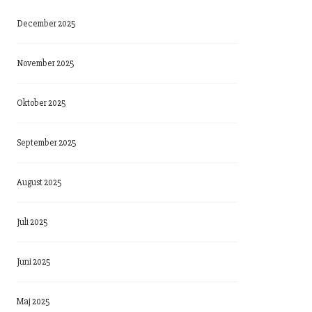
December 2025
November 2025
Oktober 2025
September 2025
August 2025
Juli 2025
Juni 2025
Maj 2025