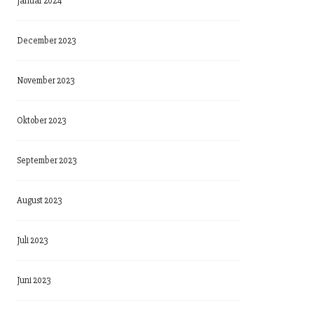
Januar 2024
December 2023
November 2023
Oktober 2023
September 2023
August 2023
Juli 2023
Juni 2023