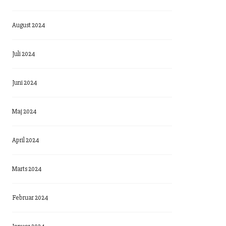
August 2024
Juli 2024
Juni 2024
Maj 2024
April 2024
Marts 2024
Februar 2024