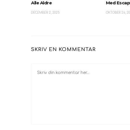
Alle Aldre
Med Escap
DECEMBER 2, 2025
OKTOBER 26, 2
SKRIV EN KOMMENTAR