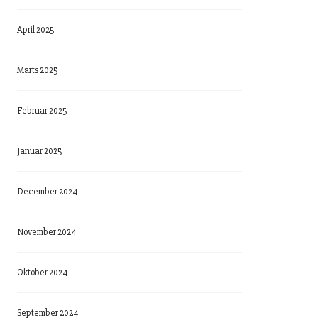
April 2025
Marts 2025
Februar 2025
Januar 2025
December 2024
November 2024
Oktober 2024
September 2024