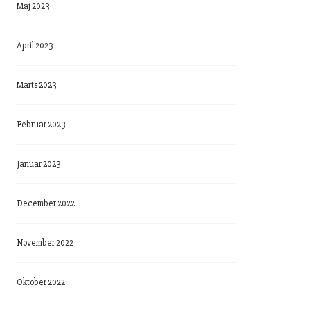
Maj 2023
April 2023
Marts 2023
Februar 2023
Januar 2023
December 2022
November 2022
Oktober 2022