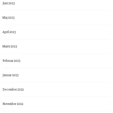
Juni 2023
Maj 2023
April 2023
Marts 2023
Februar 2023
Januar 2023
December 2022
November 2022