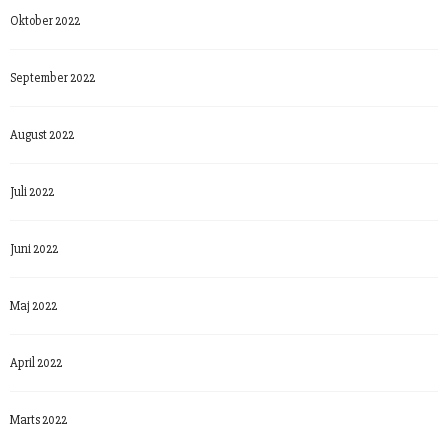
Oktober 2022
September 2022
August 2022
Juli 2022
Juni 2022
Maj 2022
April 2022
Marts 2022