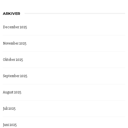
ARKIVER
December 2025
November 2025
Oktober 2025
September 2025
August 2025
Juli 2025
Juni 2025