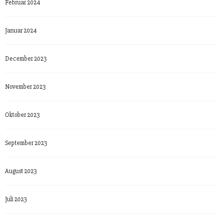
Februar 2024
Januar 2024
December 2023
November 2023
Oktober 2023
September 2023
August 2023
Juli 2023