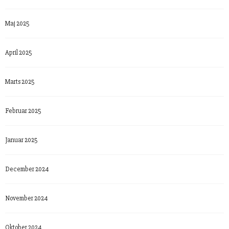
Maj 2025
April 2025
Marts 2025
Februar 2025
Januar 2025
December 2024
November 2024
Oktober 2024