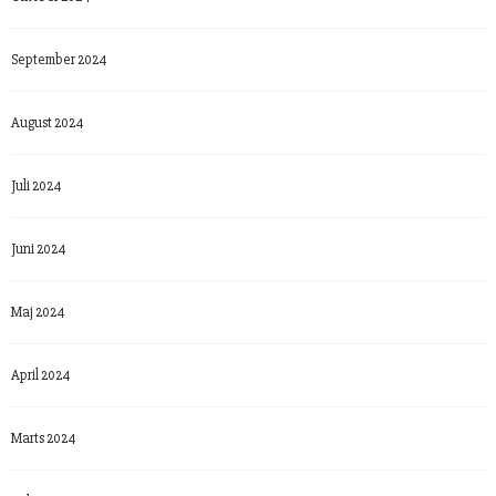
September 2024
August 2024
Juli 2024
Juni 2024
Maj 2024
April 2024
Marts 2024