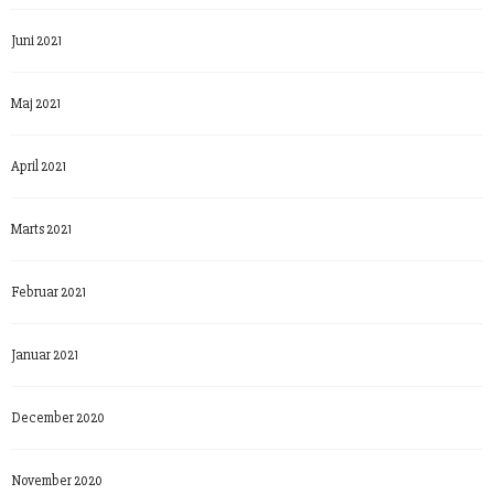
Juni 2021
Maj 2021
April 2021
Marts 2021
Februar 2021
Januar 2021
December 2020
November 2020