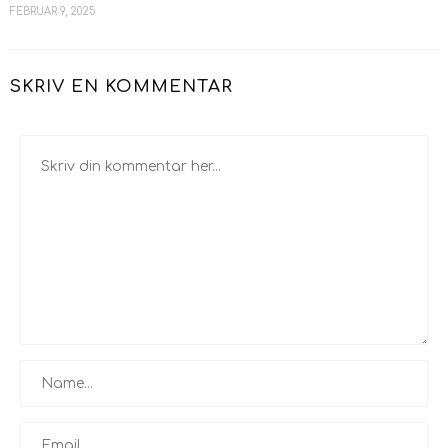
FEBRUAR 9, 2025
SKRIV EN KOMMENTAR