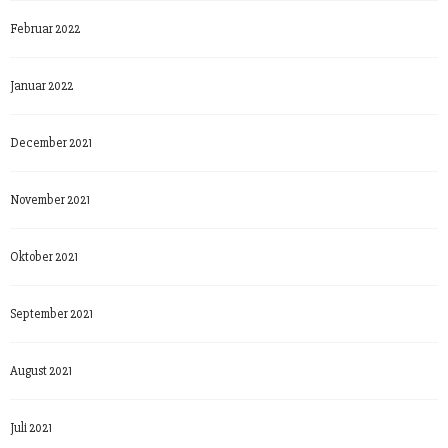
Februar 2022
Januar 2022
December 2021
November 2021
Oktober 2021
September 2021
August 2021
Juli 2021