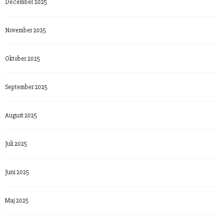
December 2025
November 2025
Oktober 2025
September 2025
August 2025
Juli 2025
Juni 2025
Maj 2025