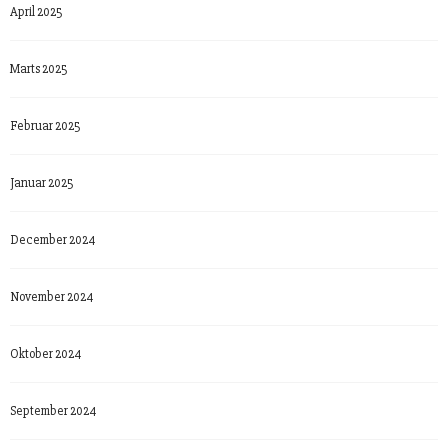
April 2025
Marts 2025
Februar 2025
Januar 2025
December 2024
November 2024
Oktober 2024
September 2024