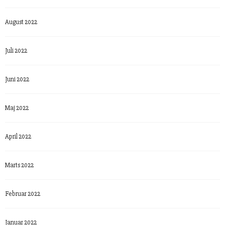
August 2022
Juli 2022
Juni 2022
Maj 2022
April 2022
Marts 2022
Februar 2022
Januar 2022