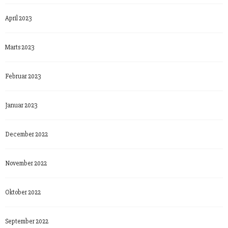
April 2023
Marts 2023
Februar 2023
Januar 2023
December 2022
November 2022
Oktober 2022
September 2022