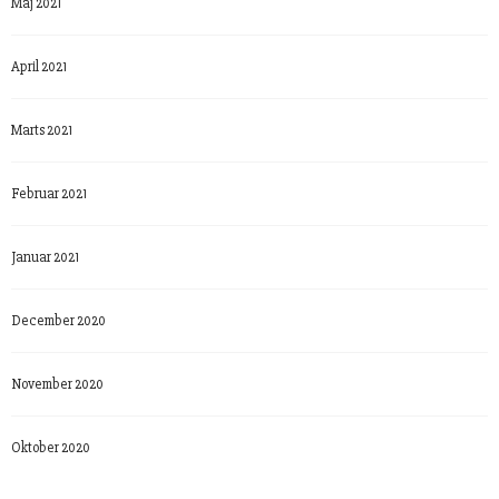
Maj 2021
April 2021
Marts 2021
Februar 2021
Januar 2021
December 2020
November 2020
Oktober 2020