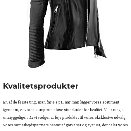
Kvalitetsprodukter
En af de første ting, man får øje på, når man kigger vores sortiment
igennem, er vores kompromisløse standarder for kvalitet. Vi er meget
omhyggelige, når vi vælger at føje produkter til vores eksklusive udvalg.
Vores samarbejdspartnere består af garverier og systuer, der deler vores