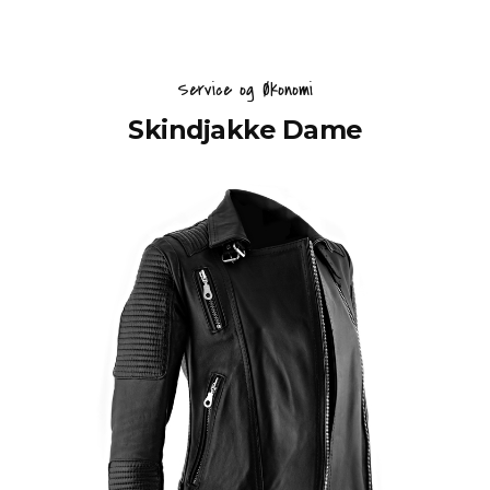
Service og Økonomi
Skindjakke Dame