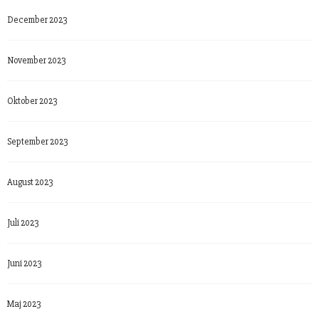
December 2023
November 2023
Oktober 2023
September 2023
August 2023
Juli 2023
Juni 2023
Maj 2023