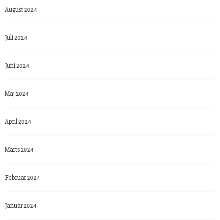
August 2024
Juli 2024
Juni 2024
Maj 2024
April 2024
Marts 2024
Februar 2024
Januar 2024