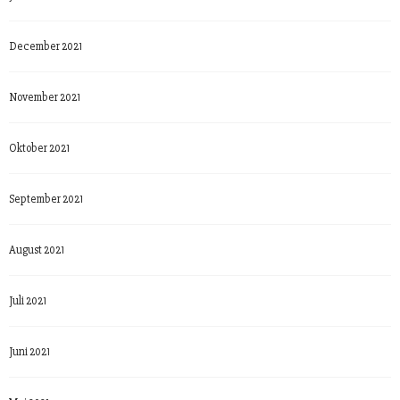
December 2021
November 2021
Oktober 2021
September 2021
August 2021
Juli 2021
Juni 2021