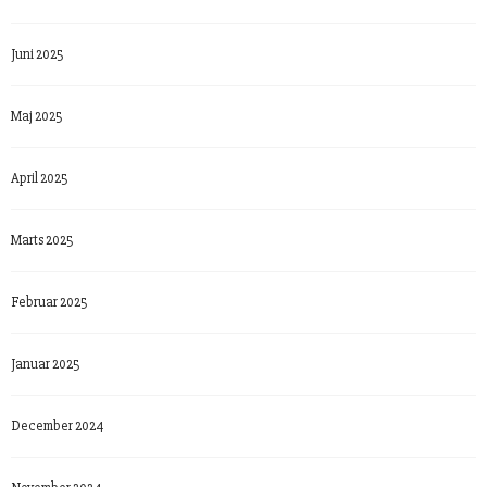
Juni 2025
Maj 2025
April 2025
Marts 2025
Februar 2025
Januar 2025
December 2024