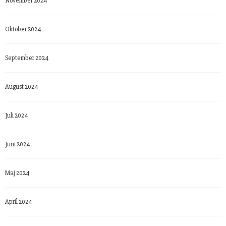
November 2024
Oktober 2024
September 2024
August 2024
Juli 2024
Juni 2024
Maj 2024
April 2024