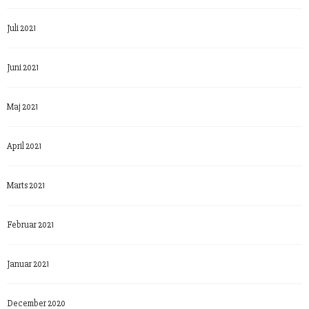
Juli 2021
Juni 2021
Maj 2021
April 2021
Marts 2021
Februar 2021
Januar 2021
December 2020