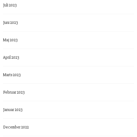
Juli 2023
Juni 2023
Maj 2023
April 2023
Marts 2023
Februar 2023
Januar 2023
December 2022