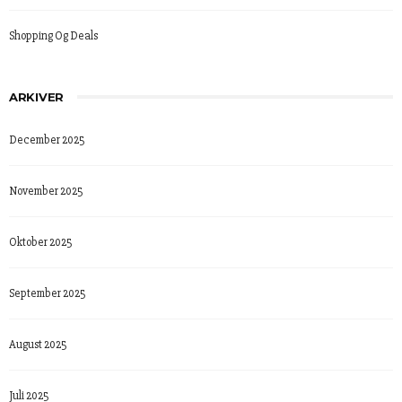
Shopping Og Deals
ARKIVER
December 2025
November 2025
Oktober 2025
September 2025
August 2025
Juli 2025