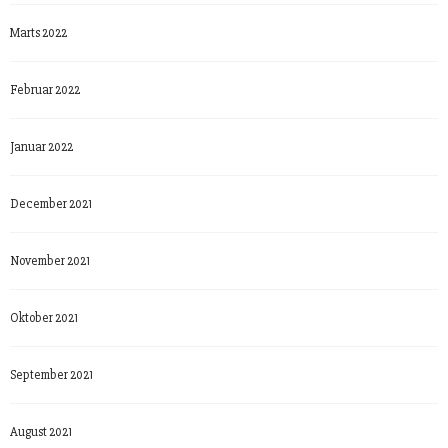
Marts 2022
Februar 2022
Januar 2022
December 2021
November 2021
Oktober 2021
September 2021
August 2021