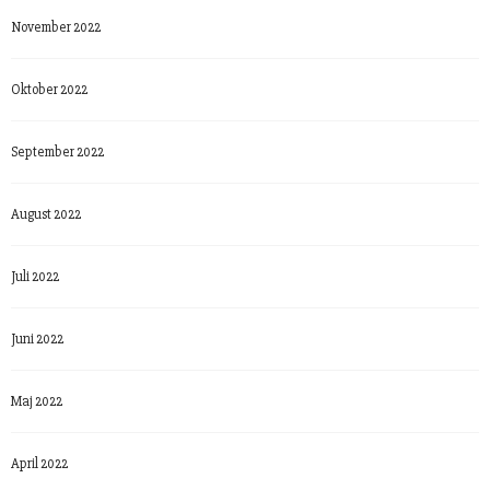
November 2022
Oktober 2022
September 2022
August 2022
Juli 2022
Juni 2022
Maj 2022
April 2022