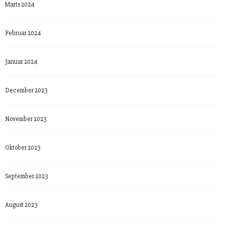
Marts 2024
Februar 2024
Januar 2024
December 2023
November 2023
Oktober 2023
September 2023
August 2023