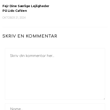
Fejr Dine Særlige Lejligheder
På Lido Caféen
OKTOBER 21, 2024
SKRIV EN KOMMENTAR