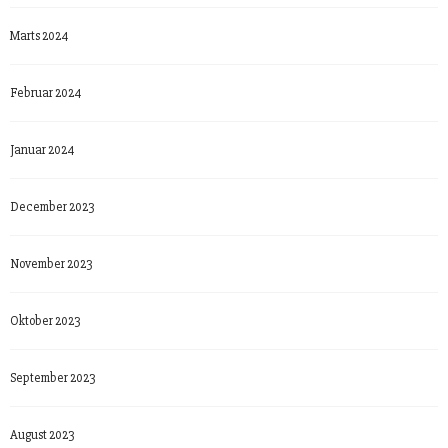
Marts 2024
Februar 2024
Januar 2024
December 2023
November 2023
Oktober 2023
September 2023
August 2023