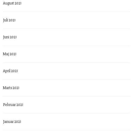
August 2021
Juli 2021
Juni 2021
Maj 2021
April 2021
Marts 2021
Februar 2021
Januar 2021