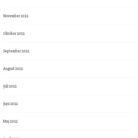
November 2022
Oktober 2022
September 2022
August 2022
Juli 2022
Juni 2022
Maj 2022