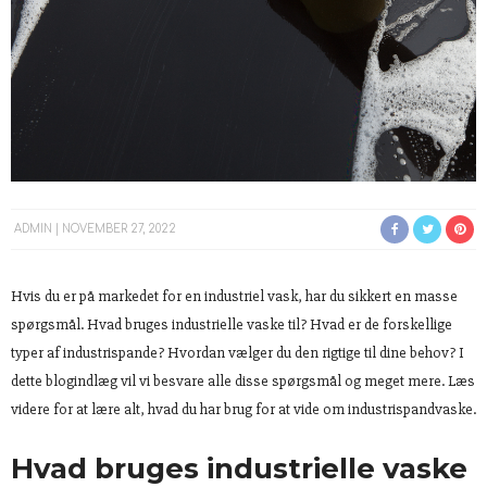
ADMIN
NOVEMBER 27, 2022
Hvis du er på markedet for en industriel vask, har du sikkert en masse
spørgsmål. Hvad bruges industrielle vaske til? Hvad er de forskellige
typer af industrispande? Hvordan vælger du den rigtige til dine behov? I
dette blogindlæg vil vi besvare alle disse spørgsmål og meget mere. Læs
videre for at lære alt, hvad du har brug for at vide om industrispandvaske.
Hvad bruges industrielle vaske