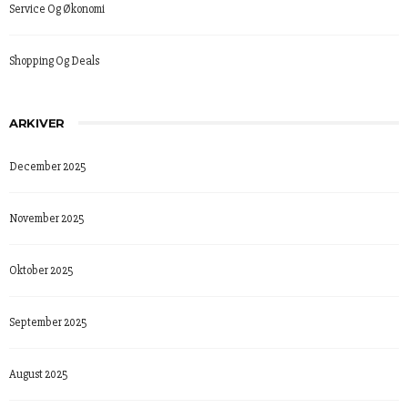
Service Og Økonomi
Shopping Og Deals
ARKIVER
December 2025
November 2025
Oktober 2025
September 2025
August 2025