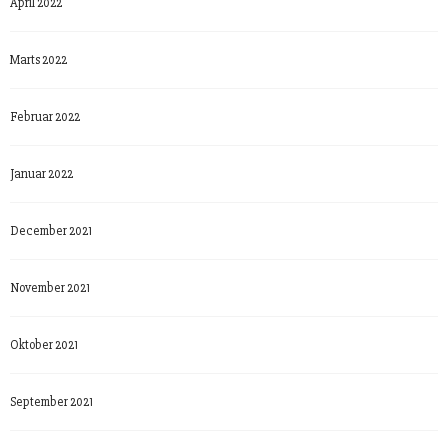
April 2022
Marts 2022
Februar 2022
Januar 2022
December 2021
November 2021
Oktober 2021
September 2021