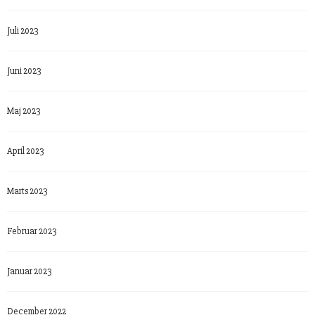
Juli 2023
Juni 2023
Maj 2023
April 2023
Marts 2023
Februar 2023
Januar 2023
December 2022