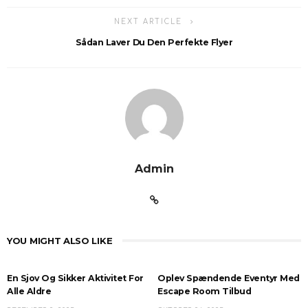
NEXT ARTICLE
Sådan Laver Du Den Perfekte Flyer
Admin
YOU MIGHT ALSO LIKE
En Sjov Og Sikker Aktivitet For
Oplev Spændende Eventyr Med
Alle Aldre
Escape Room Tilbud