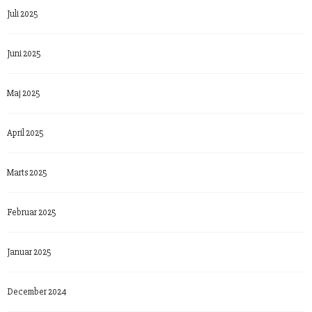
Juli 2025
Juni 2025
Maj 2025
April 2025
Marts 2025
Februar 2025
Januar 2025
December 2024