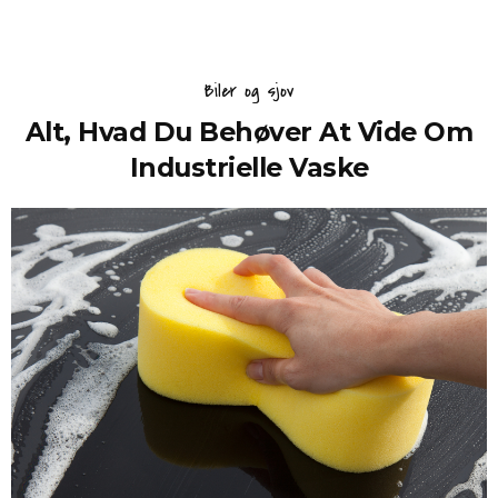
Biler og sjov
Alt, Hvad Du Behøver At Vide Om
Industrielle Vaske