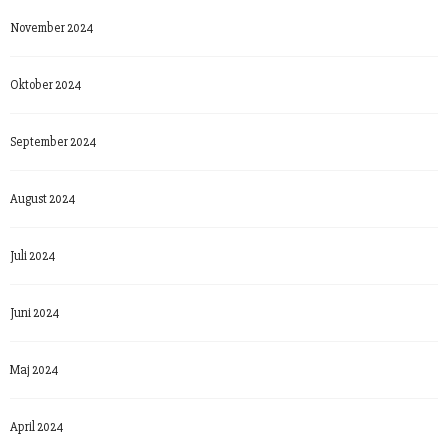
November 2024
Oktober 2024
September 2024
August 2024
Juli 2024
Juni 2024
Maj 2024
April 2024