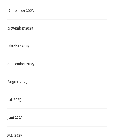
December 2025
November 2025
Oktober 2025
September 2025
August 2025
Juli 2025
Juni 2025
Maj 2025