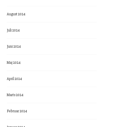
August 2024
Juli 2024
Juni 2024
Maj 2024
April 2024
Marts 2024
Februar 2024