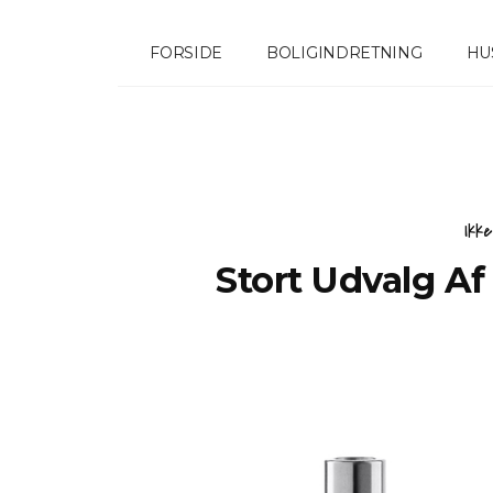
FORSIDE
BOLIGINDRETNING
HU
Ikk
Stort Udvalg Af