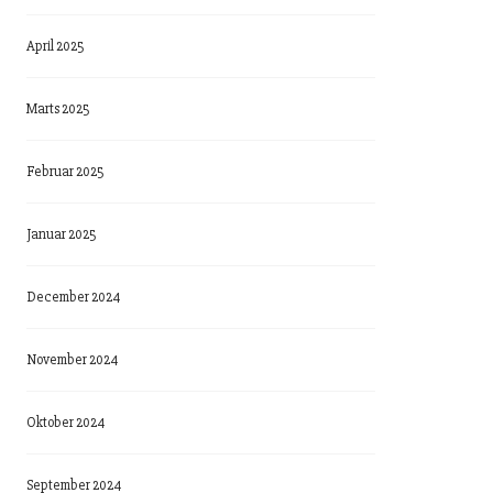
April 2025
Marts 2025
Februar 2025
Januar 2025
December 2024
November 2024
Oktober 2024
September 2024