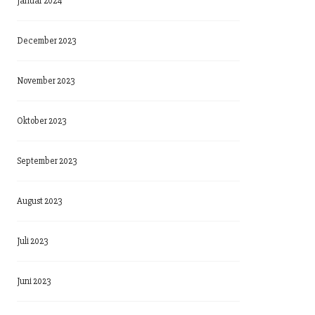
Januar 2024
December 2023
November 2023
Oktober 2023
September 2023
August 2023
Juli 2023
Juni 2023