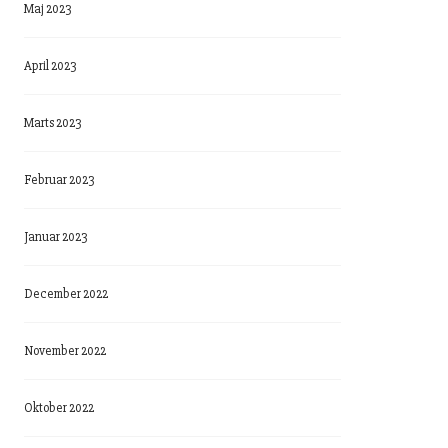
Maj 2023
April 2023
Marts 2023
Februar 2023
Januar 2023
December 2022
November 2022
Oktober 2022