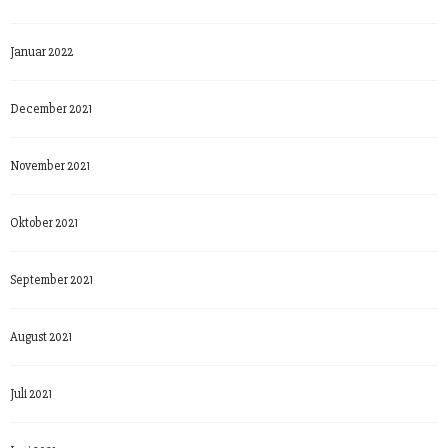
Januar 2022
December 2021
November 2021
Oktober 2021
September 2021
August 2021
Juli 2021