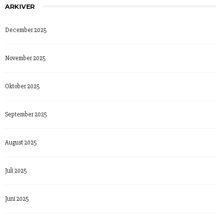
ARKIVER
December 2025
November 2025
Oktober 2025
September 2025
August 2025
Juli 2025
Juni 2025