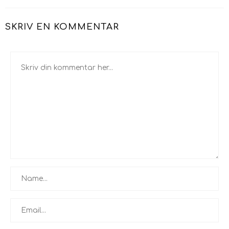
SKRIV EN KOMMENTAR