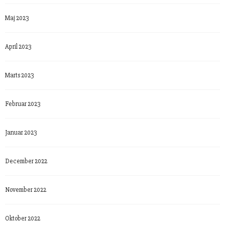
Maj 2023
April 2023
Marts 2023
Februar 2023
Januar 2023
December 2022
November 2022
Oktober 2022