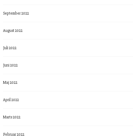
September 2022
August 2022
Juli 2022
Juni 2022
Maj 2022
April 2022
Marts 2022
Februar 2022