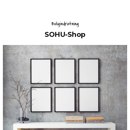
Boligindretning
SOHU-Shop