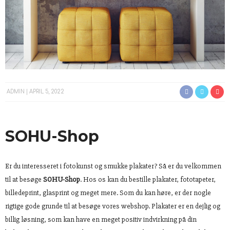
ADMIN
APRIL 5, 2022
SOHU-Shop
Er du interesseret i fotokunst og smukke plakater? Så er du velkommen
til at besøge
SOHU-Shop
. Hos os kan du bestille plakater, fototapeter,
billedeprint, glasprint og meget mere. Som du kan høre, er der nogle
rigtige gode grunde til at besøge vores webshop. Plakater er en dejlig og
billig løsning, som kan have en meget positiv indvirkning på din