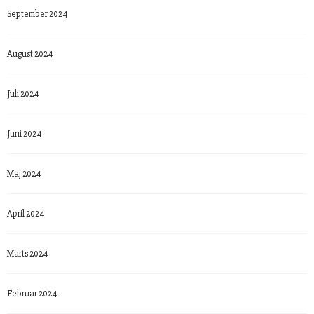
September 2024
August 2024
Juli 2024
Juni 2024
Maj 2024
April 2024
Marts 2024
Februar 2024