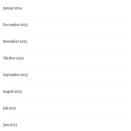
Januar 2024
December 2023
November 2023
Oktober 2023
September 2023
August 2023
Juli 2023
Juni 2023