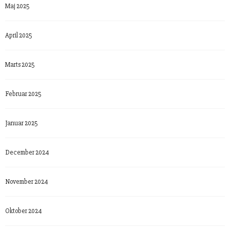
Maj 2025
April 2025
Marts 2025
Februar 2025
Januar 2025
December 2024
November 2024
Oktober 2024