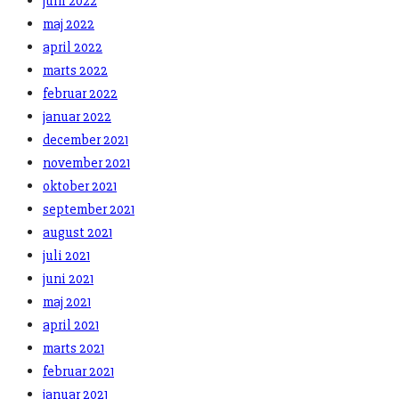
juni 2022
maj 2022
april 2022
marts 2022
februar 2022
januar 2022
december 2021
november 2021
oktober 2021
september 2021
august 2021
juli 2021
juni 2021
maj 2021
april 2021
marts 2021
februar 2021
januar 2021