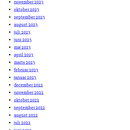
november 2023
oktober 2023
september 2023
august 2023
juli 2023
juni 2023
maj 2023
april 2023
marts 2023
februar 2023
januar 2023
december 2022
november 2022
oktober 2022
september 2022
august 2022
juli 2022