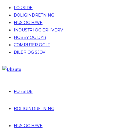
FORSIDE
BOLIGINDRETNING
HUS OG HAVE
INDUSTRI OG ERHVERV
HOBBY OG DYR
COMPUTER OG IT
BILER OG SJOV
FORSIDE
BOLIGINDRETNING
HUS OG HAVE