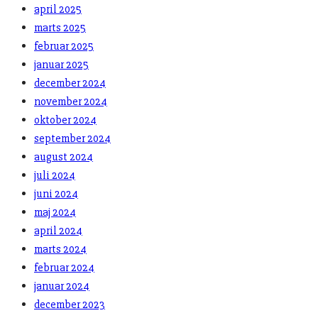
april 2025
marts 2025
februar 2025
januar 2025
december 2024
november 2024
oktober 2024
september 2024
august 2024
juli 2024
juni 2024
maj 2024
april 2024
marts 2024
februar 2024
januar 2024
december 2023