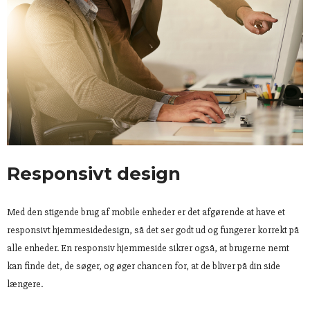
Responsivt design
Med den stigende brug af mobile enheder er det afgørende at have et
responsivt hjemmesidedesign, så det ser godt ud og fungerer korrekt på
alle enheder. En responsiv hjemmeside sikrer også, at brugerne nemt
kan finde det, de søger, og øger chancen for, at de bliver på din side
længere.