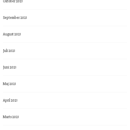
Oktober 2021
September 2021
August 2021
Juli 2021
Juni 2021
Maj 2021
April 2021
Marts 2021