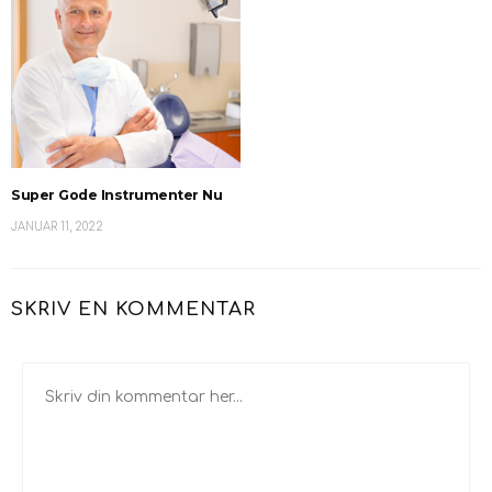
Super Gode Instrumenter Nu
JANUAR 11, 2022
SKRIV EN KOMMENTAR