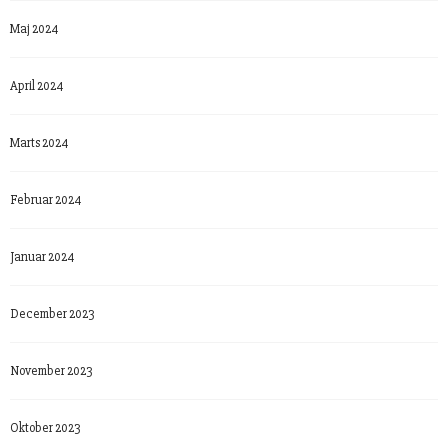
Maj 2024
April 2024
Marts 2024
Februar 2024
Januar 2024
December 2023
November 2023
Oktober 2023