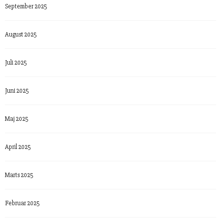
September 2025
August 2025
Juli 2025
Juni 2025
Maj 2025
April 2025
Marts 2025
Februar 2025