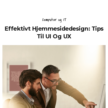
Computer og IT
Effektivt Hjemmesidedesign: Tips
Til UI Og UX