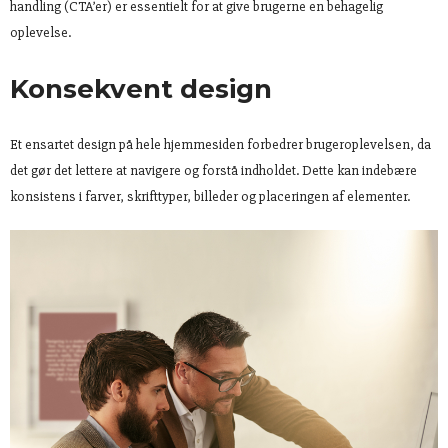
handling (CTA’er) er essentielt for at give brugerne en behagelig
oplevelse.
Konsekvent design
Et ensartet design på hele hjemmesiden forbedrer brugeroplevelsen, da
det gør det lettere at navigere og forstå indholdet. Dette kan indebære
konsistens i farver, skrifttyper, billeder og placeringen af elementer.