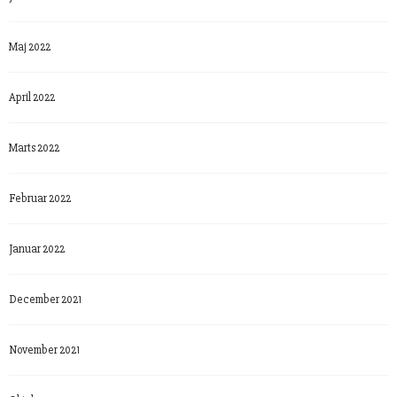
Maj 2022
April 2022
Marts 2022
Februar 2022
Januar 2022
December 2021
November 2021