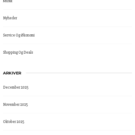
Musik
Nyheder
Service Og Økonomi
Shopping Og Deals
ARKIVER
December 2025
November 2025
Oktober 2025