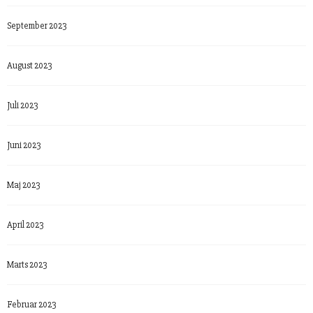
September 2023
August 2023
Juli 2023
Juni 2023
Maj 2023
April 2023
Marts 2023
Februar 2023