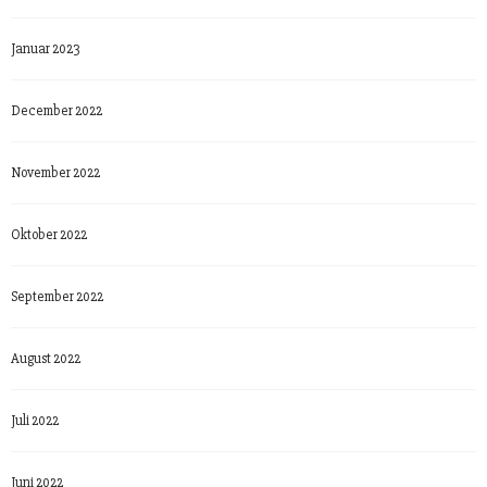
Januar 2023
December 2022
November 2022
Oktober 2022
September 2022
August 2022
Juli 2022
Juni 2022