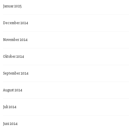
Januar 2025
December 2024
November 2024
Oktober 2024
September 2024
August 2024
Juli 2024
Juni 2024