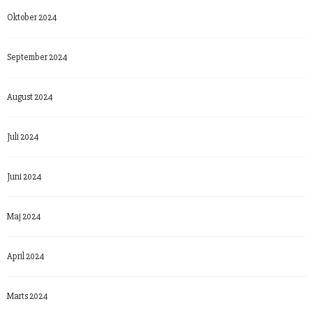
Oktober 2024
September 2024
August 2024
Juli 2024
Juni 2024
Maj 2024
April 2024
Marts 2024