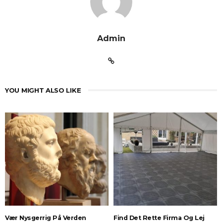
Admin
YOU MIGHT ALSO LIKE
Vær Nysgerrig På Verden
Find Det Rette Firma Og Lej