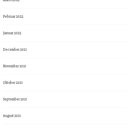
Marts 2022
Februar 2022
Januar 2022
December 2021
November 2021
Oktober 2021
September 2021
August 2021