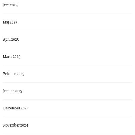
Juni 2025
Maj 2025
April 2025
Marts 2025
Februar 2025
Januar 2025
December 2024
November 2024