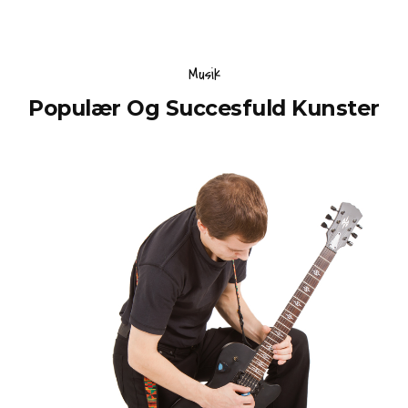
Musik
Populær Og Succesfuld Kunster