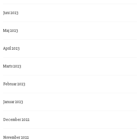
Juni 2023
Maj 2023
April 2023
Marts 2023
Februar 2023
Januar 2023
December 2022
November 2022