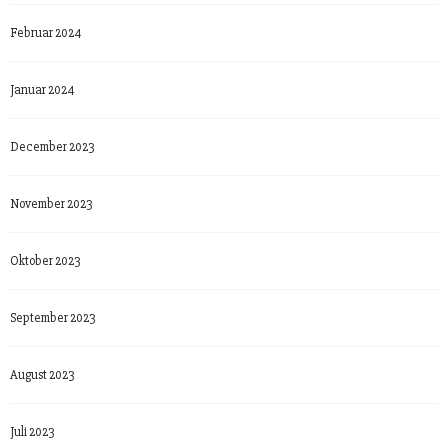
Februar 2024
Januar 2024
December 2023
November 2023
Oktober 2023
September 2023
August 2023
Juli 2023