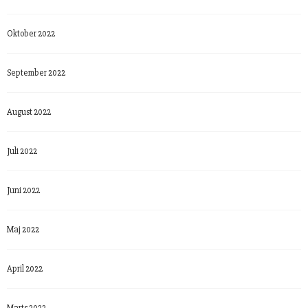
Oktober 2022
September 2022
August 2022
Juli 2022
Juni 2022
Maj 2022
April 2022