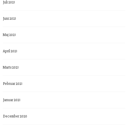
Juli 2021
Juni 2021
Maj 2021
April 2021
Marts 2021
Februar 2021
Januar 2021
December 2020