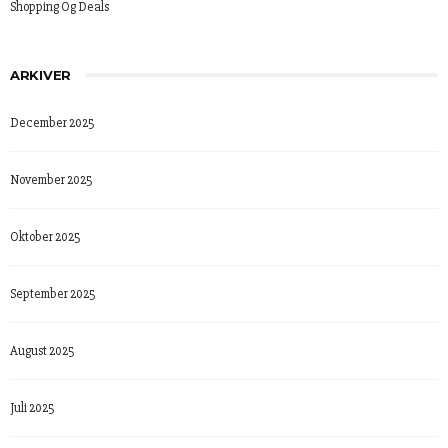
Shopping Og Deals
ARKIVER
December 2025
November 2025
Oktober 2025
September 2025
August 2025
Juli 2025