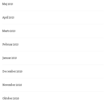
Maj 2021
April 2021
Marts 2021
Februar 2021
Januar 2021
December 2020
November 2020
Oktober 2020