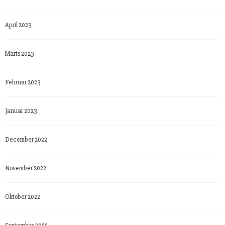
April 2023
Marts 2023
Februar 2023
Januar 2023
December 2022
November 2022
Oktober 2022