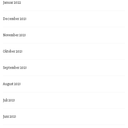
Januar 2022
December 2021
November 2021
Oktober 2021
September 2021
August 2021
Juli 2021
Juni 2021