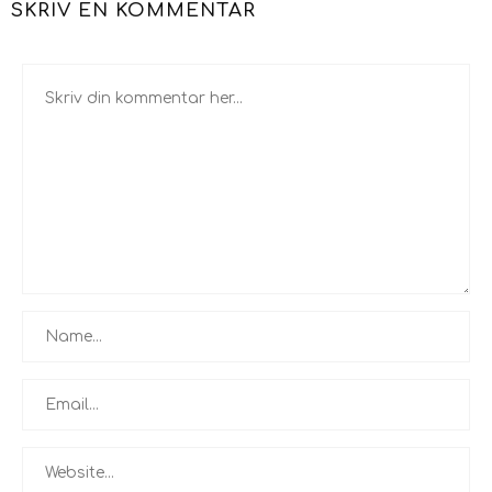
SKRIV EN KOMMENTAR