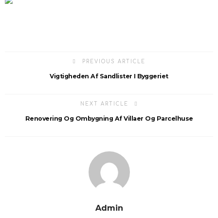
PREVIOUS ARTICLE
Vigtigheden Af Sandlister I Byggeriet
NEXT ARTICLE
Renovering Og Ombygning Af Villaer Og Parcelhuse
Admin