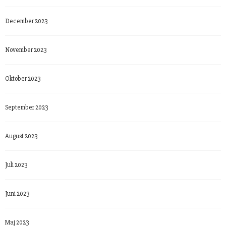
December 2023
November 2023
Oktober 2023
September 2023
August 2023
Juli 2023
Juni 2023
Maj 2023