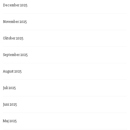
December 2025
November 2025
Oktober 2025
September 2025
August 2025
Juli 2025
Juni 2025
Maj 2025