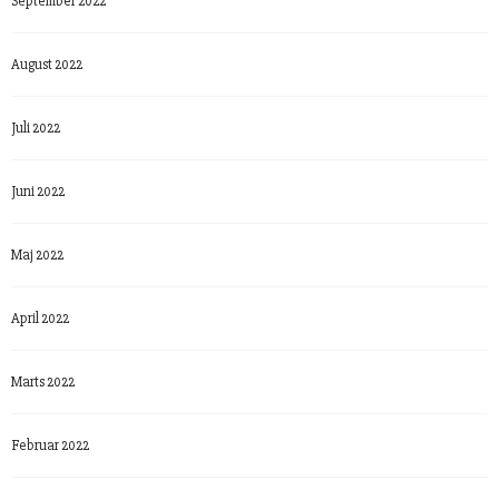
September 2022
August 2022
Juli 2022
Juni 2022
Maj 2022
April 2022
Marts 2022
Februar 2022