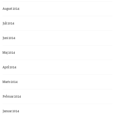
August 2024
Juli 2024
Juni 2024
Maj 2024
April 2024
Marts 2024
Februar 2024
Januar 2024