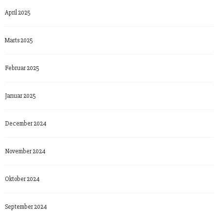
April 2025
Marts 2025
Februar 2025
Januar 2025
December 2024
November 2024
Oktober 2024
September 2024