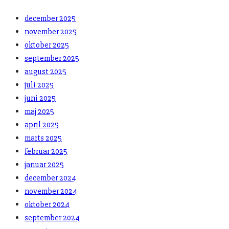
december 2025
november 2025
oktober 2025
september 2025
august 2025
juli 2025
juni 2025
maj 2025
april 2025
marts 2025
februar 2025
januar 2025
december 2024
november 2024
oktober 2024
september 2024