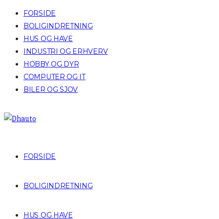
FORSIDE
BOLIGINDRETNING
HUS OG HAVE
INDUSTRI OG ERHVERV
HOBBY OG DYR
COMPUTER OG IT
BILER OG SJOV
FORSIDE
BOLIGINDRETNING
HUS OG HAVE