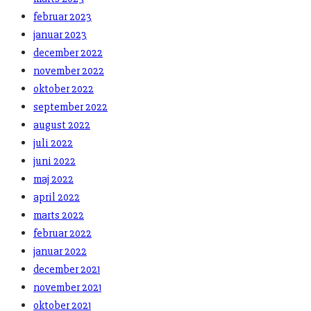
februar 2023
januar 2023
december 2022
november 2022
oktober 2022
september 2022
august 2022
juli 2022
juni 2022
maj 2022
april 2022
marts 2022
februar 2022
januar 2022
december 2021
november 2021
oktober 2021