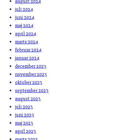
august 2024
juli 2024
juni 2024
maj 2024
april 2024
marts 2024
februar 2024
januar 2024
december 2023
november 2023
oktober 2023
september 2023
august 2023
juli 2023
juni 2023
maj 2023
april 2023
marts 2023