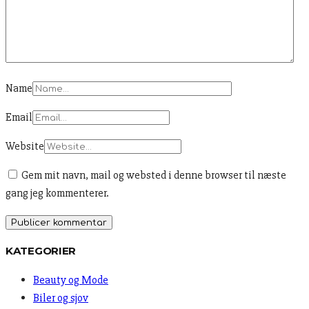
Name
Email
Website
Gem mit navn, mail og websted i denne browser til næste
gang jeg kommenterer.
KATEGORIER
Beauty og Mode
Biler og sjov