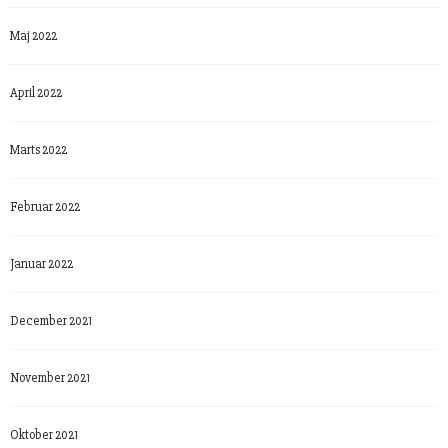
Maj 2022
April 2022
Marts 2022
Februar 2022
Januar 2022
December 2021
November 2021
Oktober 2021