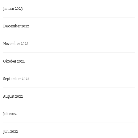
Januar 2023
December 2022
November 2022
Oktober 2022
September 2022
August 2022
Juli 2022
Juni 2022