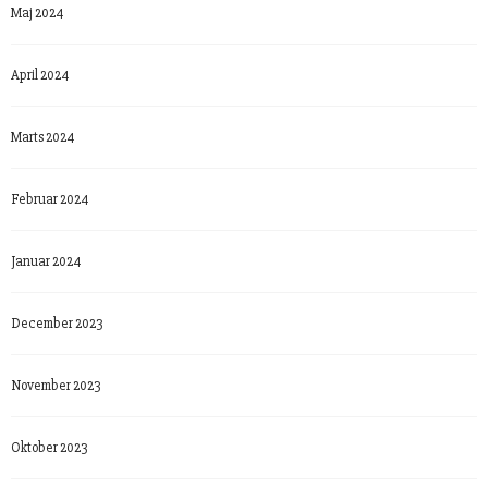
Maj 2024
April 2024
Marts 2024
Februar 2024
Januar 2024
December 2023
November 2023
Oktober 2023