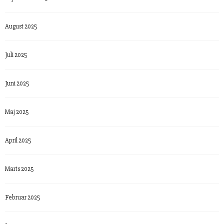
August 2025
Juli 2025
Juni 2025
Maj 2025
April 2025
Marts 2025
Februar 2025