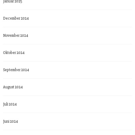
Januar 2025
December 2024
November 2024
Oktober 2024
September 2024
August 2024
Juli 2024
Juni 2024