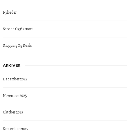
Nyheder
Service Og Økonomi
Shopping Og Deals
ARKIVER
December 2025
November 2025
Oktober 2025
September 2025