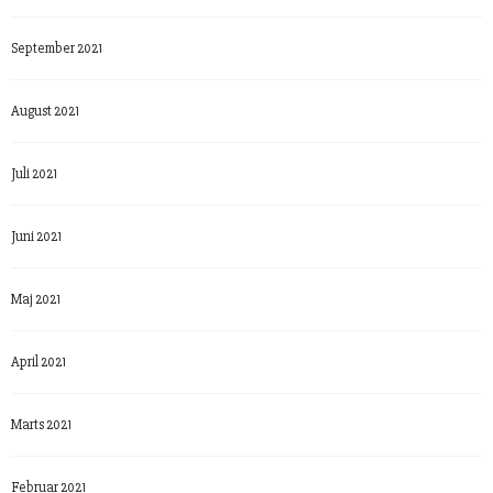
September 2021
August 2021
Juli 2021
Juni 2021
Maj 2021
April 2021
Marts 2021
Februar 2021