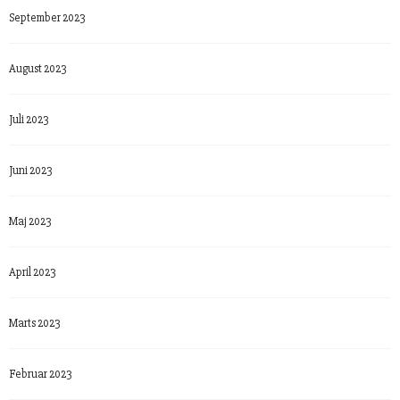
September 2023
August 2023
Juli 2023
Juni 2023
Maj 2023
April 2023
Marts 2023
Februar 2023