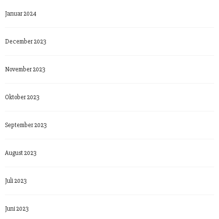
Januar 2024
December 2023
November 2023
Oktober 2023
September 2023
August 2023
Juli 2023
Juni 2023