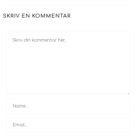
SKRIV EN KOMMENTAR