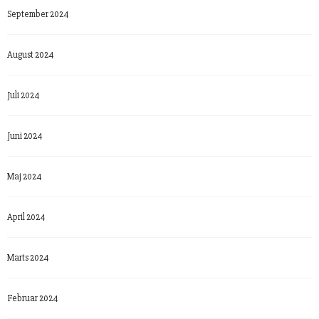
September 2024
August 2024
Juli 2024
Juni 2024
Maj 2024
April 2024
Marts 2024
Februar 2024