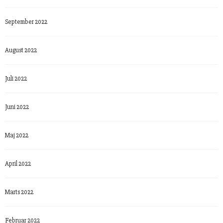
September 2022
August 2022
Juli 2022
Juni 2022
Maj 2022
April 2022
Marts 2022
Februar 2022