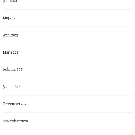
Juni 2021
Maj 2021
April 2021
Marts 2021
Februar 2021
Januar 2021
December 2020
November 2020