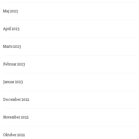
Maj 2023
April 2023
Marts 2023
Februar 2023
Januar 2023
December 2022
November 2022
Oktober 2022