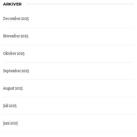
ARKIVER
December 2025
November 2025
Oktober 2025
September 2025
August 2025
Juli 2025
Juni 2025