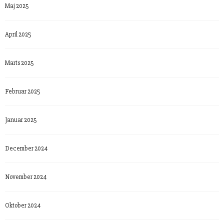
Maj 2025
April 2025
Marts 2025
Februar 2025
Januar 2025
December 2024
November 2024
Oktober 2024