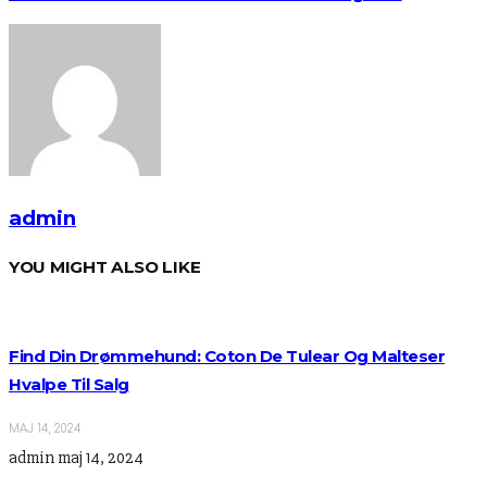
admin
YOU MIGHT ALSO LIKE
Find Din Drømmehund: Coton De Tulear Og Malteser
Hvalpe Til Salg
MAJ 14, 2024
admin
maj 14, 2024