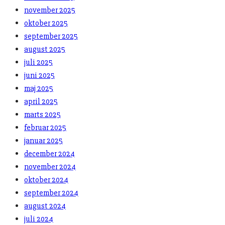
november 2025
oktober 2025
september 2025
august 2025
juli 2025
juni 2025
maj 2025
april 2025
marts 2025
februar 2025
januar 2025
december 2024
november 2024
oktober 2024
september 2024
august 2024
juli 2024