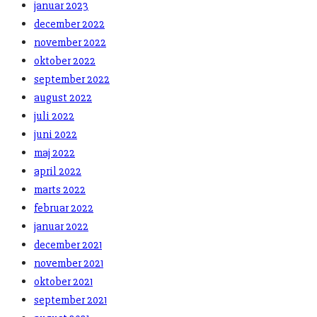
januar 2023
december 2022
november 2022
oktober 2022
september 2022
august 2022
juli 2022
juni 2022
maj 2022
april 2022
marts 2022
februar 2022
januar 2022
december 2021
november 2021
oktober 2021
september 2021