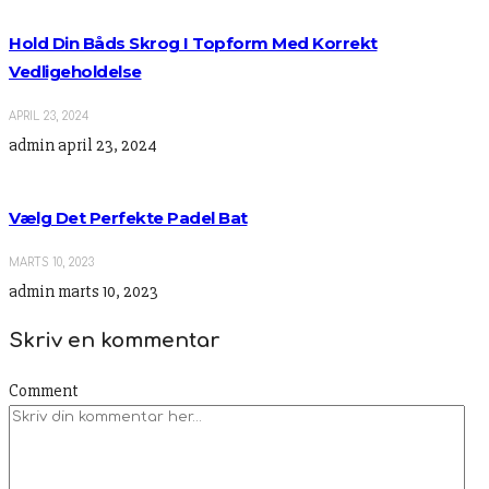
Hold Din Båds Skrog I Topform Med Korrekt
Vedligeholdelse
APRIL 23, 2024
admin
april 23, 2024
Vælg Det Perfekte Padel Bat
MARTS 10, 2023
admin
marts 10, 2023
Skriv en kommentar
Comment