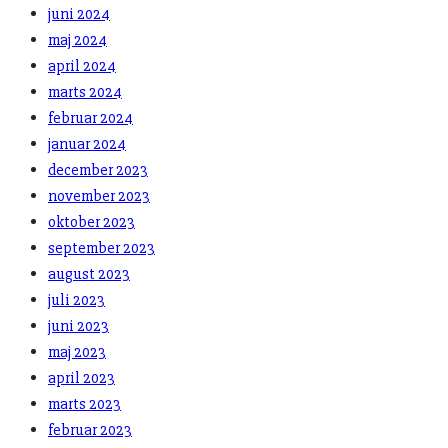
juni 2024
maj 2024
april 2024
marts 2024
februar 2024
januar 2024
december 2023
november 2023
oktober 2023
september 2023
august 2023
juli 2023
juni 2023
maj 2023
april 2023
marts 2023
februar 2023