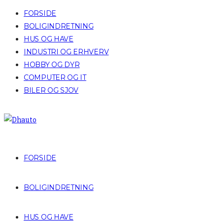
FORSIDE
BOLIGINDRETNING
HUS OG HAVE
INDUSTRI OG ERHVERV
HOBBY OG DYR
COMPUTER OG IT
BILER OG SJOV
FORSIDE
BOLIGINDRETNING
HUS OG HAVE