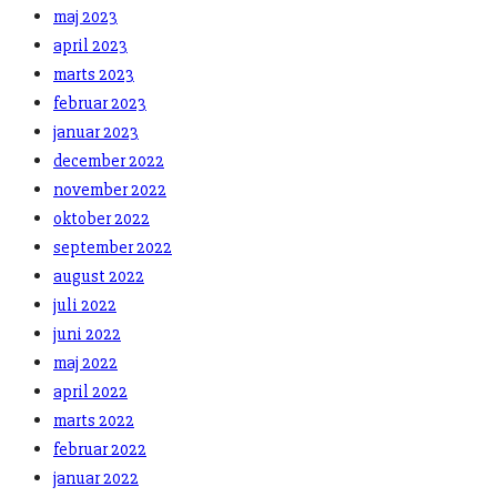
maj 2023
april 2023
marts 2023
februar 2023
januar 2023
december 2022
november 2022
oktober 2022
september 2022
august 2022
juli 2022
juni 2022
maj 2022
april 2022
marts 2022
februar 2022
januar 2022