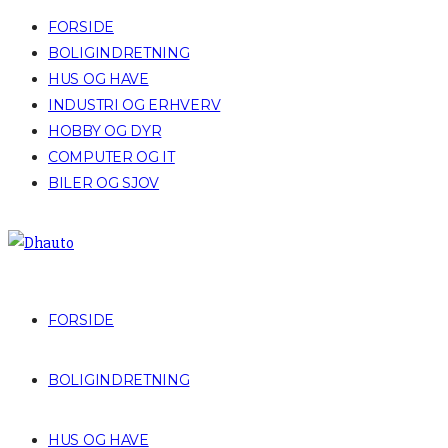
FORSIDE
BOLIGINDRETNING
HUS OG HAVE
INDUSTRI OG ERHVERV
HOBBY OG DYR
COMPUTER OG IT
BILER OG SJOV
FORSIDE
BOLIGINDRETNING
HUS OG HAVE