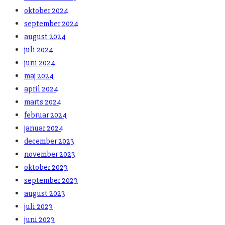
oktober 2024
september 2024
august 2024
juli 2024
juni 2024
maj 2024
april 2024
marts 2024
februar 2024
januar 2024
december 2023
november 2023
oktober 2023
september 2023
august 2023
juli 2023
juni 2023