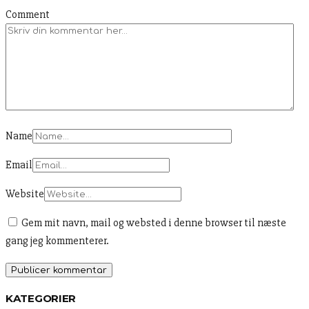
Comment
Name
Email
Website
Gem mit navn, mail og websted i denne browser til næste
gang jeg kommenterer.
KATEGORIER