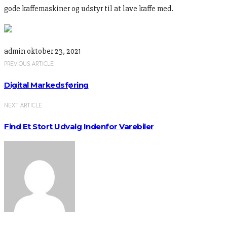
gode kaffemaskiner og udstyr til at lave kaffe med.
admin
oktober 23, 2021
PREVIOUS ARTICLE
Digital Markedsføring
NEXT ARTICLE
Find Et Stort Udvalg Indenfor Varebiler