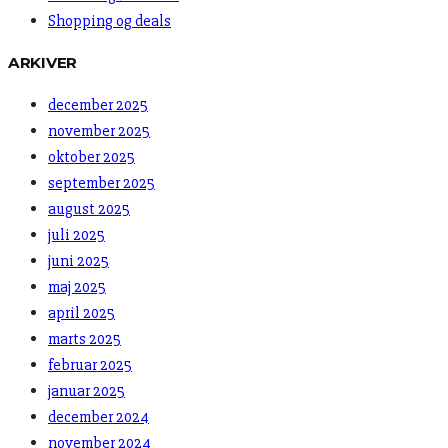
Shopping og deals
ARKIVER
december 2025
november 2025
oktober 2025
september 2025
august 2025
juli 2025
juni 2025
maj 2025
april 2025
marts 2025
februar 2025
januar 2025
december 2024
november 2024