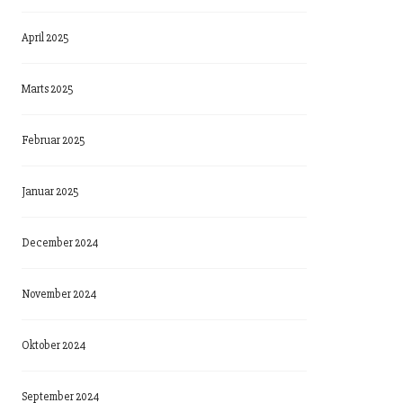
April 2025
Marts 2025
Februar 2025
Januar 2025
December 2024
November 2024
Oktober 2024
September 2024