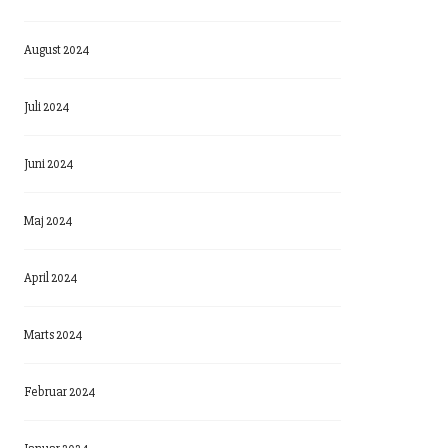
August 2024
Juli 2024
Juni 2024
Maj 2024
April 2024
Marts 2024
Februar 2024