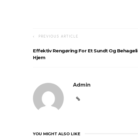
PREVIOUS ARTICLE
Effektiv Rengøring For Et Sundt Og Behageli
Hjem
Admin
YOU MIGHT ALSO LIKE