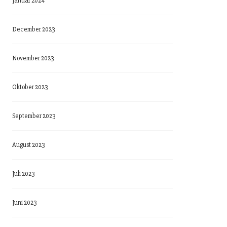
Januar 2024
December 2023
November 2023
Oktober 2023
September 2023
August 2023
Juli 2023
Juni 2023