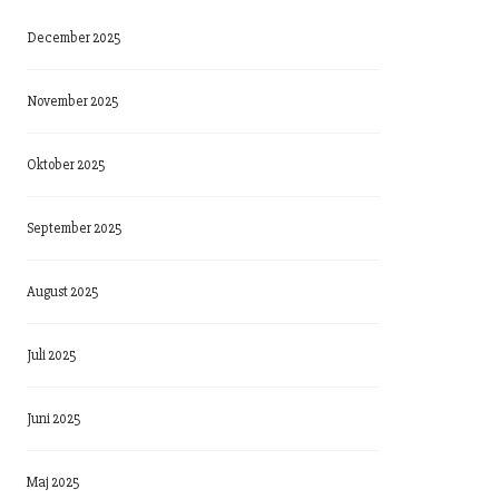
December 2025
November 2025
Oktober 2025
September 2025
August 2025
Juli 2025
Juni 2025
Maj 2025