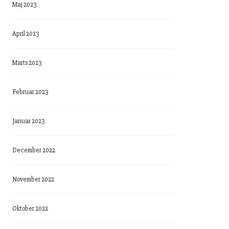
Maj 2023
April 2023
Marts 2023
Februar 2023
Januar 2023
December 2022
November 2022
Oktober 2022