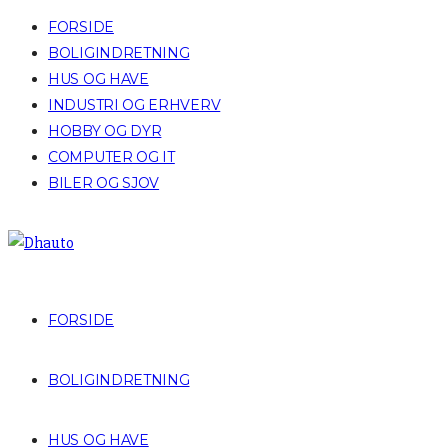
FORSIDE
BOLIGINDRETNING
HUS OG HAVE
INDUSTRI OG ERHVERV
HOBBY OG DYR
COMPUTER OG IT
BILER OG SJOV
FORSIDE
BOLIGINDRETNING
HUS OG HAVE