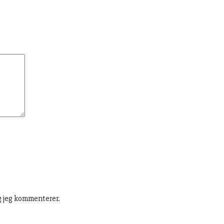
g jeg kommenterer.