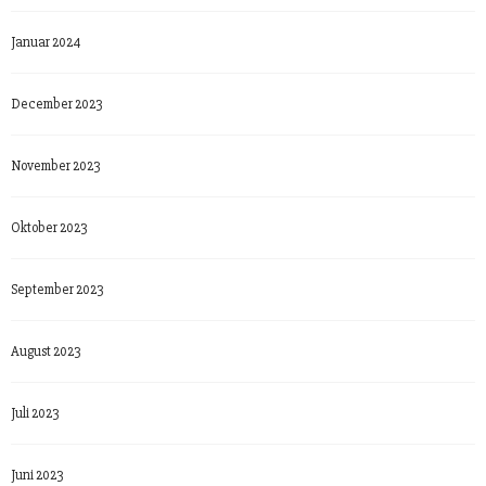
Januar 2024
December 2023
November 2023
Oktober 2023
September 2023
August 2023
Juli 2023
Juni 2023