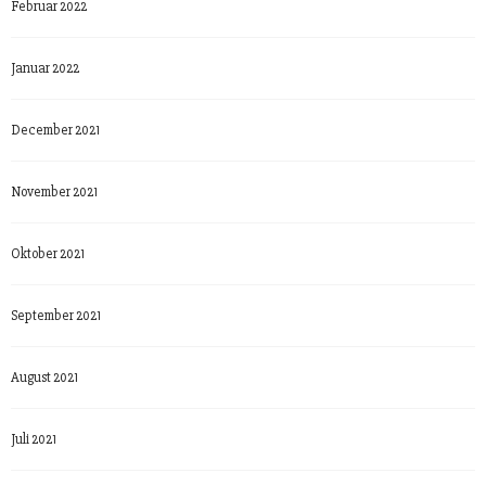
Februar 2022
Januar 2022
December 2021
November 2021
Oktober 2021
September 2021
August 2021
Juli 2021