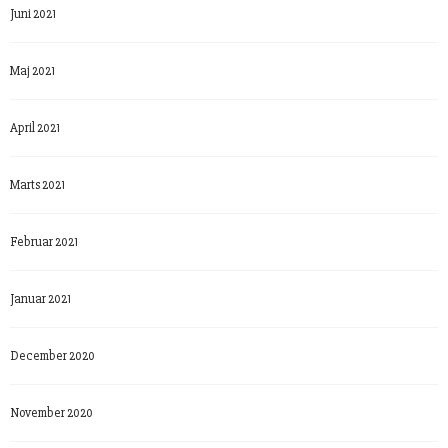
Juni 2021
Maj 2021
April 2021
Marts 2021
Februar 2021
Januar 2021
December 2020
November 2020