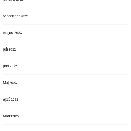
September 2022
August 2022
Juli 2022
Juni 2022
Maj 2022
April 2022
Marts 2022