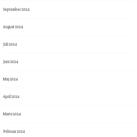
September 2024
August 2024
Juli 2024
Juni 2024
Maj 2024
April 2024
Marts 2024
Februar 2024