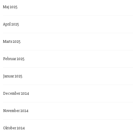
Maj 2025
April 2025
Marts 2025
Februar 2025
Januar 2025
December 2024
November 2024
Oktober 2024