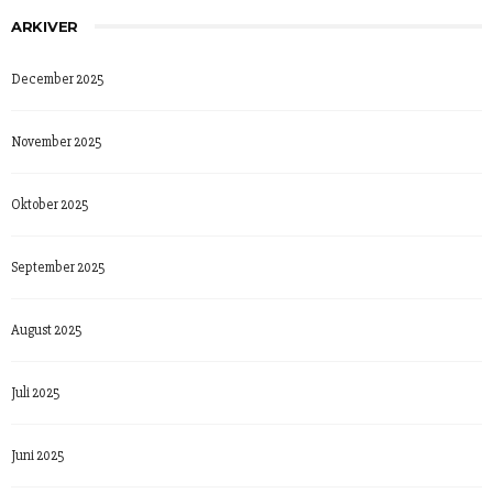
ARKIVER
December 2025
November 2025
Oktober 2025
September 2025
August 2025
Juli 2025
Juni 2025