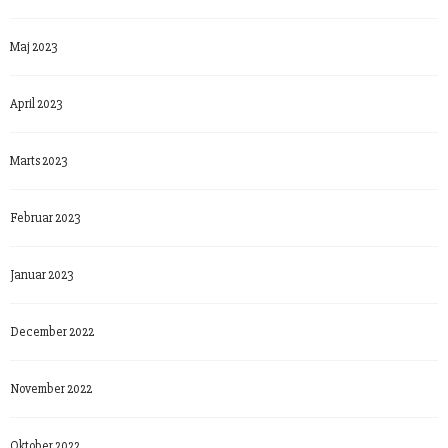
Maj 2023
April 2023
Marts 2023
Februar 2023
Januar 2023
December 2022
November 2022
Oktober 2022