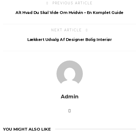
PREVIOUS ARTICLE
Alt Hvad Du Skal Vide Om Hvidvin – En Komplet Guide
NEXT ARTICLE
Lækkert Udvalg Af Designer Bolig Interiør
Admin
YOU MIGHT ALSO LIKE