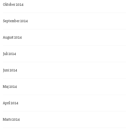
Oktober 2024
September 2024
August 2024
Juli 2024
Juni 2024
Maj 2024
April 2024
Marts 2024