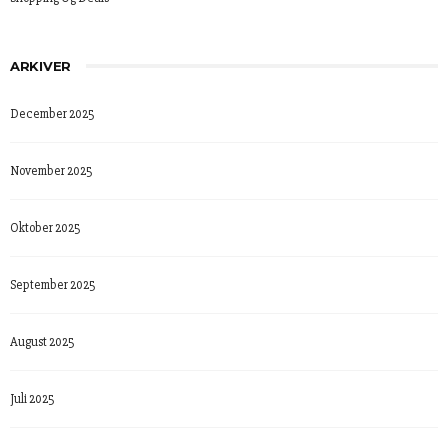
ARKIVER
December 2025
November 2025
Oktober 2025
September 2025
August 2025
Juli 2025