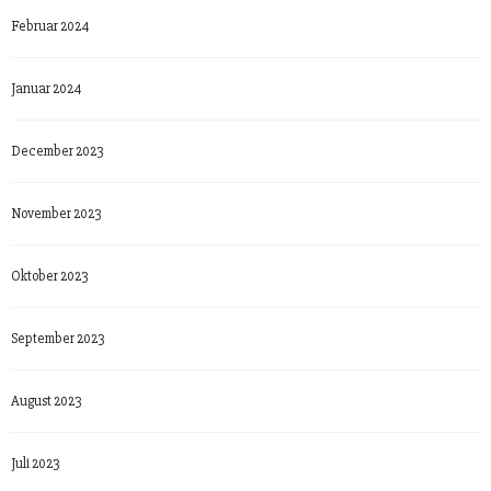
Februar 2024
Januar 2024
December 2023
November 2023
Oktober 2023
September 2023
August 2023
Juli 2023