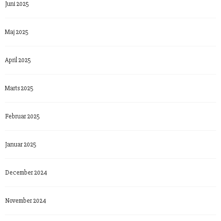
Juni 2025
Maj 2025
April 2025
Marts 2025
Februar 2025
Januar 2025
December 2024
November 2024