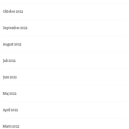
Oktober 2022
September 2022
August 2022
Juli 2022
Juni 2022
Maj 2022
April 2022
Marts 2022