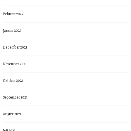
Februar 2022
Januar 2022
December 2021
November 2021
Oktober 2021
September 2021
August 2021
Juli 2021