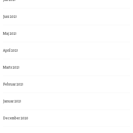
Juni 2021
Maj 2021
April 2021
Marts 2021
Februar 2021
Januar 2021
December 2020