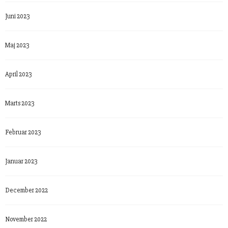
Juni 2023
Maj 2023
April 2023
Marts 2023
Februar 2023
Januar 2023
December 2022
November 2022