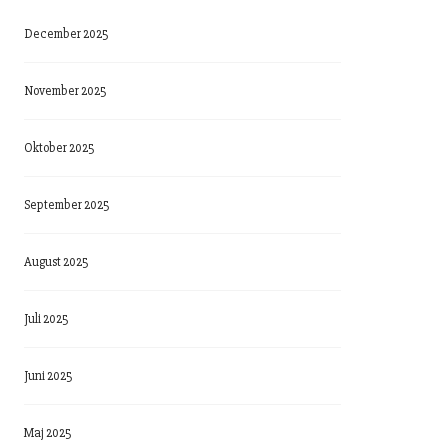
December 2025
November 2025
Oktober 2025
September 2025
August 2025
Juli 2025
Juni 2025
Maj 2025