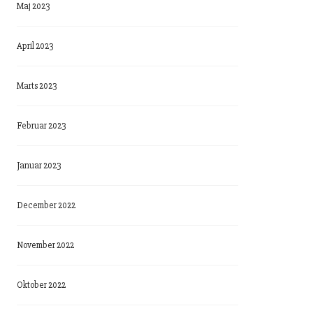
Maj 2023
April 2023
Marts 2023
Februar 2023
Januar 2023
December 2022
November 2022
Oktober 2022