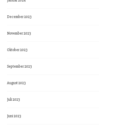
Januar 2024
December 2023
November 2023
Oktober 2023
September 2023
August 2023
Juli 2023
Juni 2023