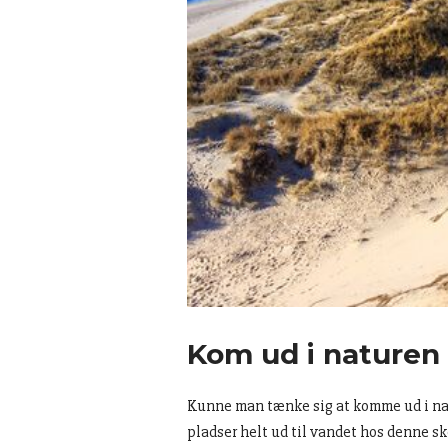
Kom ud i naturen
Kunne man tænke sig at komme ud i na
pladser helt ud til vandet hos denne s