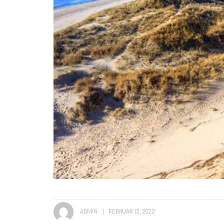
ADMIN
FEBRUAR 12, 2022