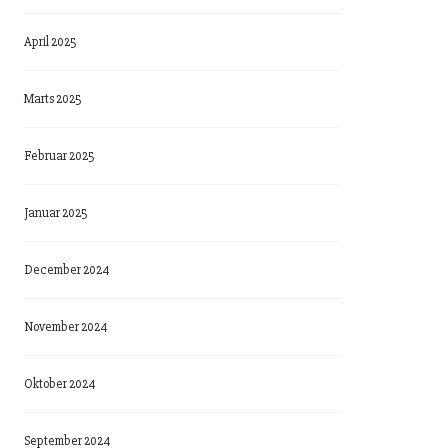
April 2025
Marts 2025
Februar 2025
Januar 2025
December 2024
November 2024
Oktober 2024
September 2024