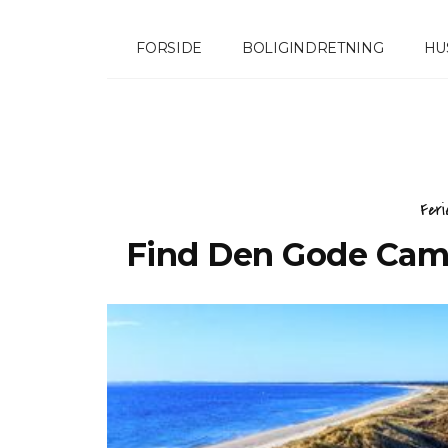
FORSIDE
BOLIGINDRETNING
HU
Feri
Find Den Gode Camp