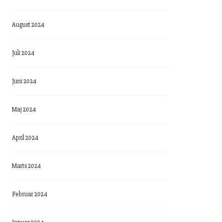
August 2024
Juli 2024
Juni 2024
Maj 2024
April 2024
Marts 2024
Februar 2024