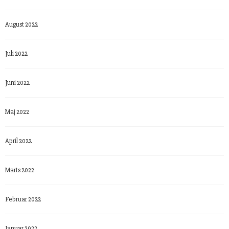
August 2022
Juli 2022
Juni 2022
Maj 2022
April 2022
Marts 2022
Februar 2022
Januar 2022