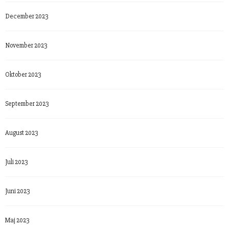
December 2023
November 2023
Oktober 2023
September 2023
August 2023
Juli 2023
Juni 2023
Maj 2023