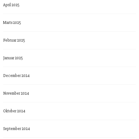
April 2025
Marts 2025
Februar 2025
Januar 2025
December 2024
November 2024
Oktober 2024
September 2024