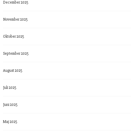
December 2025
November 2025
Oktober 2025
September 2025
August 2025
Juli 2025
Juni 2025
Maj 2025