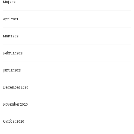
Maj 2021
April 2021
Marts 2021
Februar 2021
Januar 2021
December 2020
November 2020
Oktober 2020