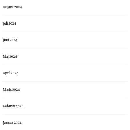
August 2024
Juli 2024
Juni 2024
Maj 2024
April 2024
Marts 2024
Februar 2024
Januar 2024