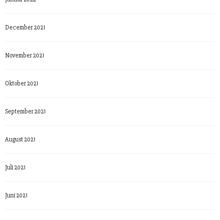
December 2021
November 2021
Oktober 2021
September 2021
August 2021
Juli 2021
Juni 2021