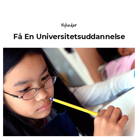
Nyheder
Få En Universitetsuddannelse