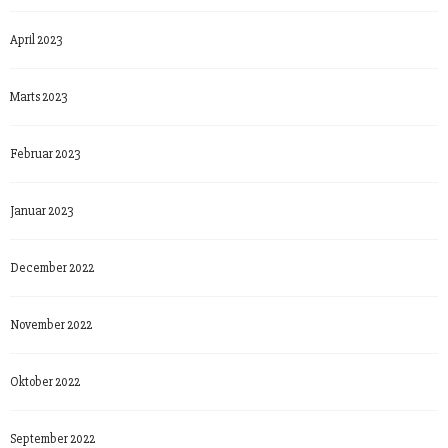
April 2023
Marts 2023
Februar 2023
Januar 2023
December 2022
November 2022
Oktober 2022
September 2022