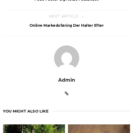
NEXT ARTICLE
Online Markedsføring Der Halter Efter
Admin
YOU MIGHT ALSO LIKE