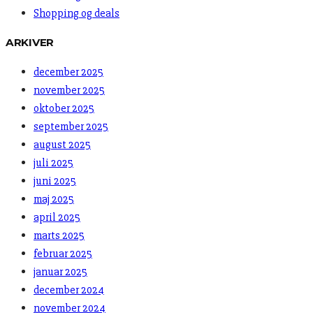
Shopping og deals
ARKIVER
december 2025
november 2025
oktober 2025
september 2025
august 2025
juli 2025
juni 2025
maj 2025
april 2025
marts 2025
februar 2025
januar 2025
december 2024
november 2024