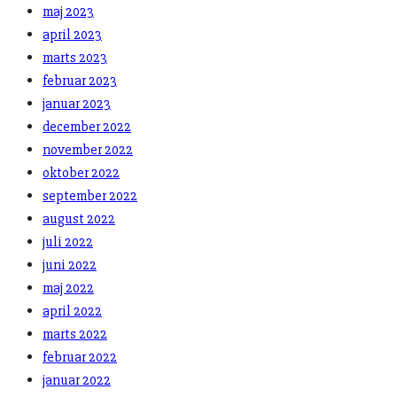
maj 2023
april 2023
marts 2023
februar 2023
januar 2023
december 2022
november 2022
oktober 2022
september 2022
august 2022
juli 2022
juni 2022
maj 2022
april 2022
marts 2022
februar 2022
januar 2022