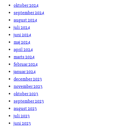
oktober 2024
september 2024
august 2024
juli 2024
juni 2024
maj 2024
april 2024
marts 2024
februar 2024
januar 2024
december 2023
november 2023
oktober 2023
september 2023
august 2023
juli 2023
juni 2023