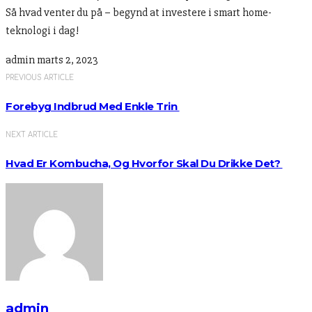
Så hvad venter du på – begynd at investere i smart home-
teknologi i dag!
admin
marts 2, 2023
PREVIOUS ARTICLE
Forebyg Indbrud Med Enkle Trin
NEXT ARTICLE
Hvad Er Kombucha, Og Hvorfor Skal Du Drikke Det?
admin