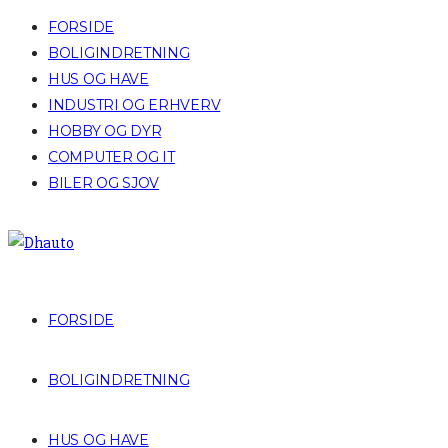
FORSIDE
BOLIGINDRETNING
HUS OG HAVE
INDUSTRI OG ERHVERV
HOBBY OG DYR
COMPUTER OG IT
BILER OG SJOV
FORSIDE
BOLIGINDRETNING
HUS OG HAVE