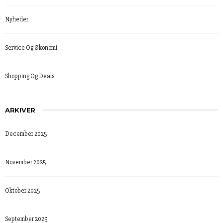
Nyheder
Service Og Økonomi
Shopping Og Deals
ARKIVER
December 2025
November 2025
Oktober 2025
September 2025