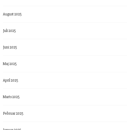
August 2025
Juli 2025
Juni 2025
Maj 2025
April 2025
Marts 2025
Februar 2025
Januar 2025