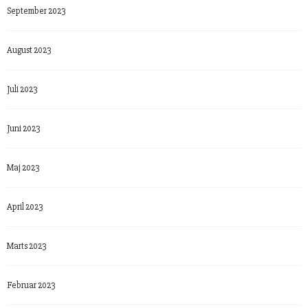
September 2023
August 2023
Juli 2023
Juni 2023
Maj 2023
April 2023
Marts 2023
Februar 2023