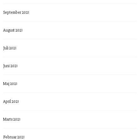
September 2021
August 2021
Juli 2021
Juni 2021
Maj 2021
April 2021
Marts 2021
Februar 2021