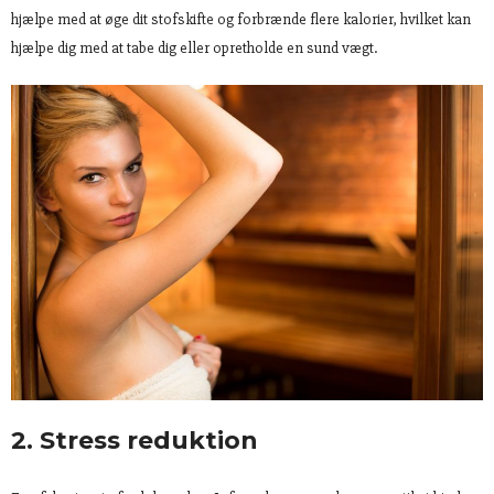
hjælpe med at øge dit stofskifte og forbrænde flere kalorier, hvilket kan
hjælpe dig med at tabe dig eller opretholde en sund vægt.
2. Stress reduktion