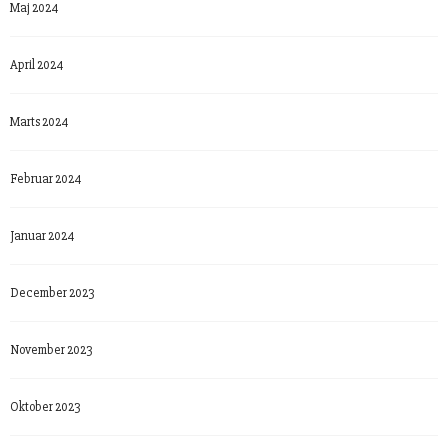
Maj 2024
April 2024
Marts 2024
Februar 2024
Januar 2024
December 2023
November 2023
Oktober 2023