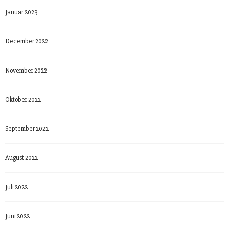
Januar 2023
December 2022
November 2022
Oktober 2022
September 2022
August 2022
Juli 2022
Juni 2022