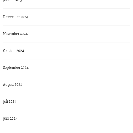
December 2024
November 2024
Oktober 2024
September 2024
August 2024
Juli 2024
Juni 2024