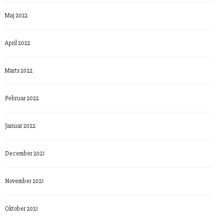
Maj 2022
April 2022
Marts 2022
Februar 2022
Januar 2022
December 2021
November 2021
Oktober 2021