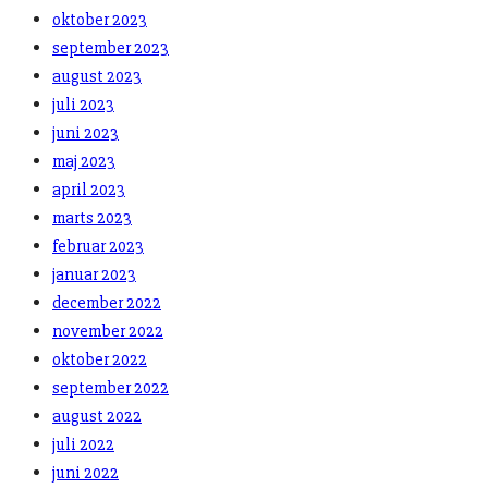
oktober 2023
september 2023
august 2023
juli 2023
juni 2023
maj 2023
april 2023
marts 2023
februar 2023
januar 2023
december 2022
november 2022
oktober 2022
september 2022
august 2022
juli 2022
juni 2022