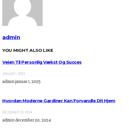
admin
YOU MIGHT ALSO LIKE
Vejen Til Personlig Vækst Og Succes
JANUAR 1, 2025
admin
januar 1, 2025
Hvordan Moderne Gardiner Kan Forvandle Dit Hjem
DECEMBER 20, 2024
admin
december 20, 2024