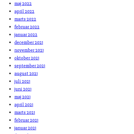
maj 2022
april 2022
marts 2022
februar 2022
januar 2022
december 2021
november 2021
oktober 2021
september 2021
august 2021
juli 2021
juni 2021
maj 2021
april 2021
marts 2021
februar 2021
januar 2021