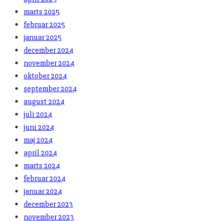
marts 2025
februar 2025
januar 2025
december 2024
november 2024
oktober 2024
september 2024
august 2024
juli 2024
juni 2024
maj 2024
april 2024
marts 2024
februar 2024
januar 2024
december 2023
november 2023