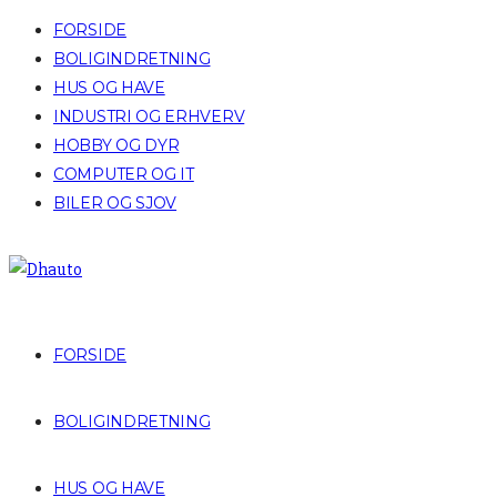
FORSIDE
BOLIGINDRETNING
HUS OG HAVE
INDUSTRI OG ERHVERV
HOBBY OG DYR
COMPUTER OG IT
BILER OG SJOV
FORSIDE
BOLIGINDRETNING
HUS OG HAVE