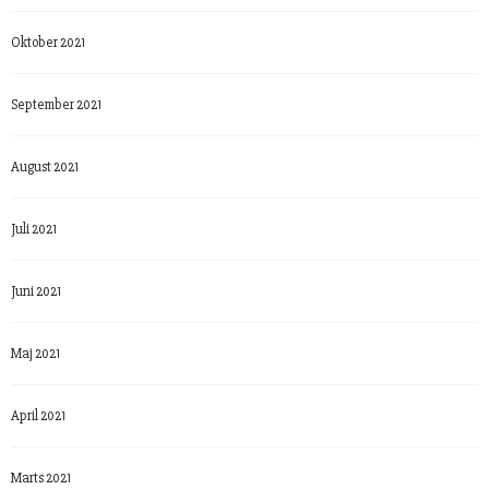
Oktober 2021
September 2021
August 2021
Juli 2021
Juni 2021
Maj 2021
April 2021
Marts 2021