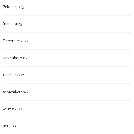
Februar 2023
Januar 2023
December 2022
November 2022
Oktober 2022
September 2022
August 2022
Juli 2022