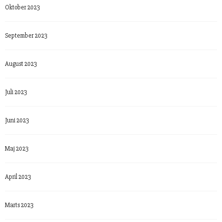
Oktober 2023
September 2023
August 2023
Juli 2023
Juni 2023
Maj 2023
April 2023
Marts 2023