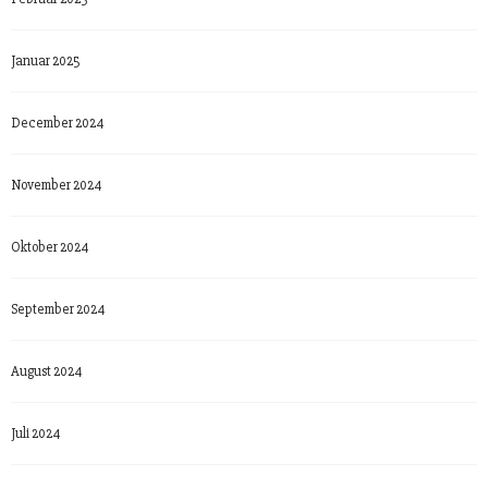
Januar 2025
December 2024
November 2024
Oktober 2024
September 2024
August 2024
Juli 2024