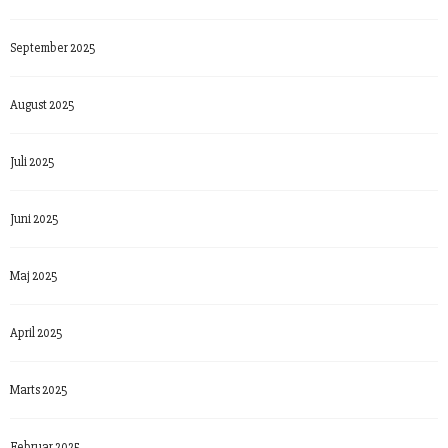
September 2025
August 2025
Juli 2025
Juni 2025
Maj 2025
April 2025
Marts 2025
Februar 2025