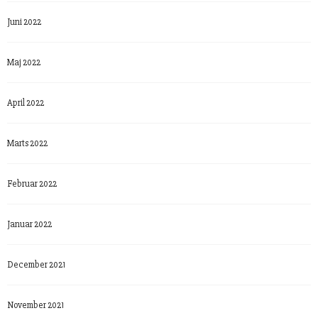
Juni 2022
Maj 2022
April 2022
Marts 2022
Februar 2022
Januar 2022
December 2021
November 2021