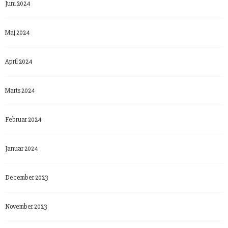
Juni 2024
Maj 2024
April 2024
Marts 2024
Februar 2024
Januar 2024
December 2023
November 2023