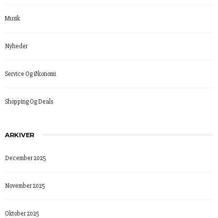
Musik
Nyheder
Service Og Økonomi
Shopping Og Deals
ARKIVER
December 2025
November 2025
Oktober 2025